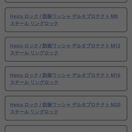
Heico ロック / 防振ワッシャ デルタプロテクト M8
スチール リングロック
Heico ロック / 防振ワッシャ デルタプロテクト M12
スチール リングロック
Heico ロック / 防振ワッシャ デルタプロテクト M16
スチール リングロック
Heico ロック / 防振ワッシャ デルタプロテクト M20
スチール リングロック