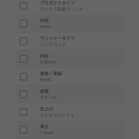
プロダクトタイプ
ロック / 防振ワッシャ
外径
9mm
ワッシャータイプ
リングロック
内径
5.40mm
規格 / 承認
RoHS
材質
スチール
仕上げ
デルタプロテクト
厚さ
1.5mm