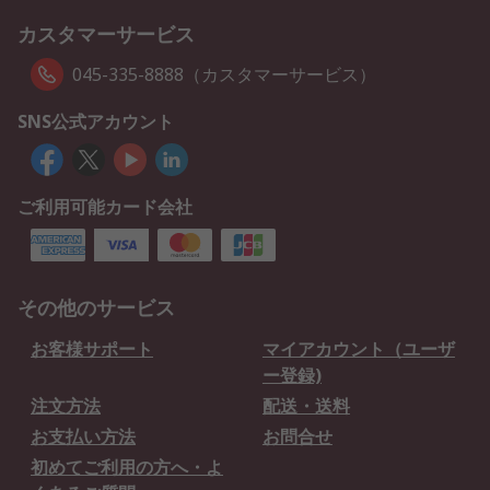
カスタマーサービス
045-335-8888（カスタマーサービス）
SNS公式アカウント
ご利用可能カード会社
その他のサービス
お客様サポート
マイアカウント（ユーザ
ー登録)
注文方法
配送・送料
お支払い方法
お問合せ
初めてご利用の方へ・よ