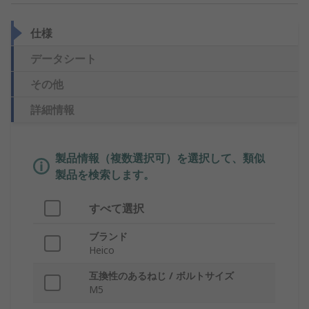
仕様
データシート
その他
詳細情報
製品情報（複数選択可）を選択して、類似
製品を検索します。
すべて選択
ブランド
Heico
互換性のあるねじ / ボルトサイズ
M5