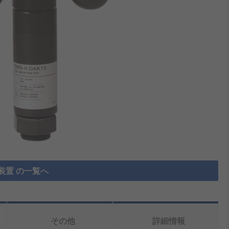
装置 の一覧へ
その他
詳細情報