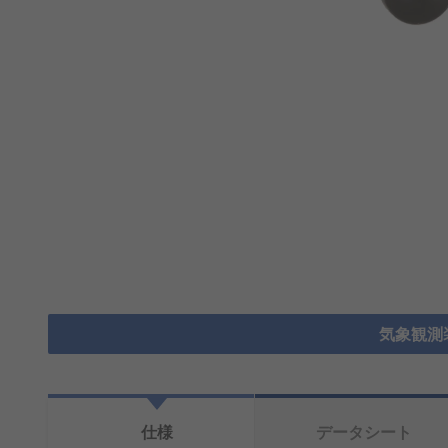
気象観測
仕様
データシート