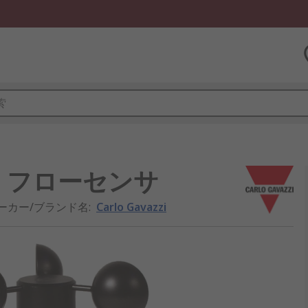
DAC13 フローセンサ
ーカー/ブランド名
:
Carlo Gavazzi