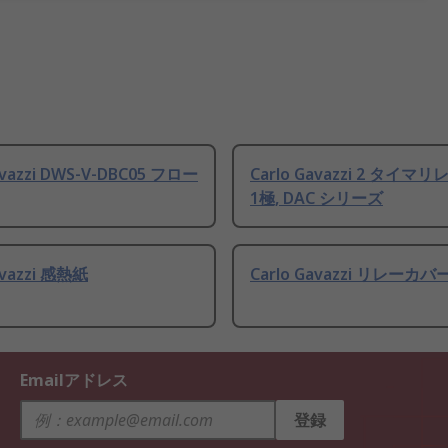
avazzi DWS-V-DBC05 フロー
Carlo Gavazzi 2 タイマリ
1極, DAC シリーズ
avazzi 感熱紙
Carlo Gavazzi リレーカバ
Emailアドレス
登録