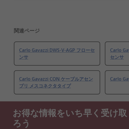
関連ページ
Carlo Gavazzi DWS-V-AGP フローセ
Carlo G
ンサ
センサ
Carlo Gavazzi CON ケーブルアセン
Carlo G
ブリ メスコネクタタイプ
お得な情報をいち早く受け取
ろう