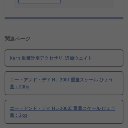
関連ページ
Kern 重量計用アクセサリ, 追加ウェイト
エー・アンド・デイ HL-200I 重量スケール ひょう
量：200g
エー・アンド・デイ HL-2000I 重量スケール ひょう
量：2kg