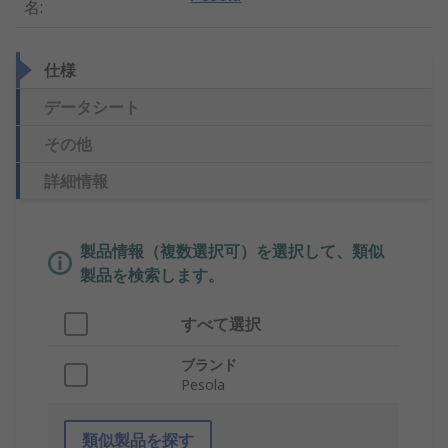
名
:
仕様
データシート
その他
詳細情報
製品情報（複数選択可）を選択して、類似
製品を検索します。
すべて選択
ブランド
Pesola
類似製品を探す