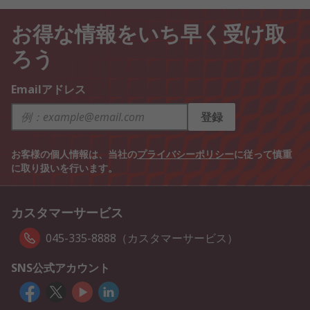
お得な情報をいち早く受け取
ろう
Emailアドレス
登録
お客様の個人情報は、当社の
プライバシーポリシー
に従って慎重
に取り扱いを行います。
カスタマーサービス
045-335-8888（カスタマーサービス）
SNS公式アカウント