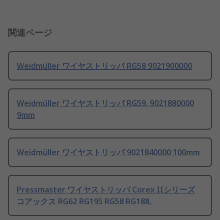
関連ページ
Weidmüller ワイヤストリッパ RG58 9021900000
Weidmüller ワイヤストリッパ RG59, 9021880000
9mm
Weidmüller ワイヤストリッパ 9021840000 100mm
Pressmaster ワイヤストリッパ Corex IIシリーズ
コアックス RG62 RG195 RG58 RG188,