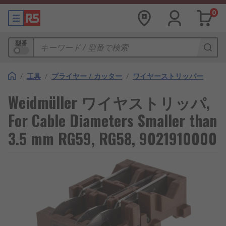
0
型番
/
工具
/
プライヤー / カッター
/
ワイヤーストリッパー
Weidmüller ワイヤストリッパ,
For Cable Diameters Smaller than
3.5 mm RG59, RG58, 9021910000