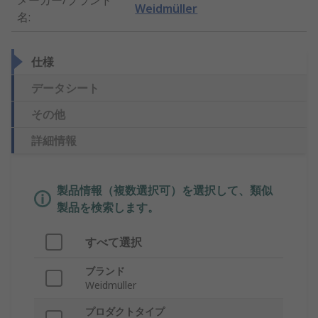
メーカー/ブランド
Weidmüller
名
:
仕様
データシート
その他
詳細情報
製品情報（複数選択可）を選択して、類似
製品を検索します。
すべて選択
ブランド
Weidmüller
プロダクトタイプ