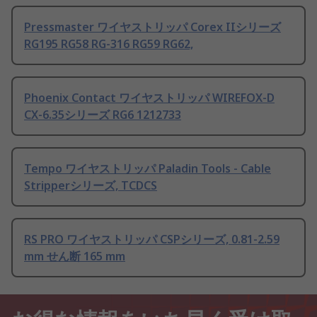
Pressmaster ワイヤストリッパ Corex IIシリーズ
RG195 RG58 RG-316 RG59 RG62,
Phoenix Contact ワイヤストリッパ WIREFOX-D
CX-6.35シリーズ RG6 1212733
Tempo ワイヤストリッパ Paladin Tools - Cable
Stripperシリーズ, TCDCS
RS PRO ワイヤストリッパ CSPシリーズ, 0.81-2.59
mm せん断 165 mm