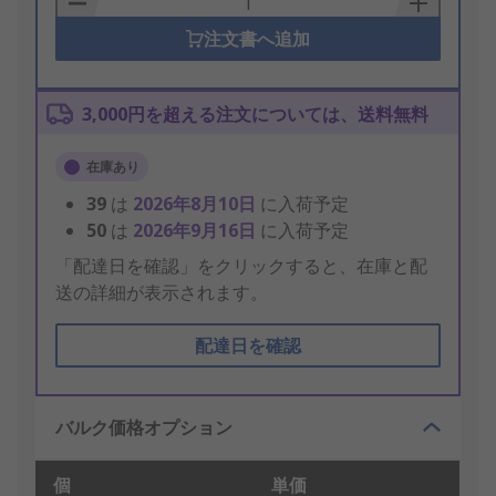
注文書へ追加
3,000円を超える注文については、送料無料
在庫あり
39
は
2026年8月10日
に入荷予定
50
は
2026年9月16日
に入荷予定
「配達日を確認」をクリックすると、在庫と配
送の詳細が表示されます。
配達日を確認
バルク価格オプション
個
単価