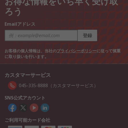
お得な情報をいち早く受け取
ろう
Emailアドレス
登録
お客様の個人情報は、当社の
プライバシーポリシー
に従って慎重
に取り扱いを行います。
カスタマーサービス
045-335-8888（カスタマーサービス）
SNS公式アカウント
ご利用可能カード会社