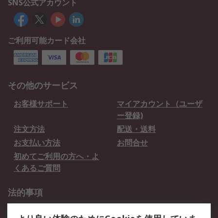
SNS公式アカウント
ご利用可能カード会社
その他のサービス
お客様サポート
マイアカウント（ユーザ
ー登録)
注文方法
配送・送料
お支払い方法
お問合せ
初めてご利用の方へ・よ
くあるご質問
法的事項
プライバシーポリシー
ご利用規約