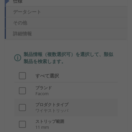
仕様
データシート
その他
詳細情報
製品情報（複数選択可）を選択して、類似
製品を検索します。
すべて選択
ブランド
Facom
プロダクトタイプ
ワイヤストリッパ
ストリップ範囲
11 mm