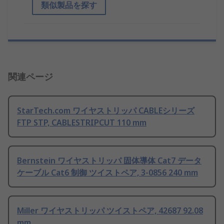
類似製品を探す
関連ページ
StarTech.com ワイヤストリッパ CABLEシリーズ
FTP STP, CABLESTRIPCUT 110 mm
Bernstein ワイヤストリッパ 固体導体 Cat7 データ
ケーブル Cat6 制御 ツイストペア, 3-0856 240 mm
Miller ワイヤストリッパ ツイストペア, 42687 92.08
mm