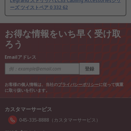
Legrand ストリッパ LCS3 Cabling Accessoriesシリ
ーズ ツイストペア 0 332 62
お得な情報をいち早く受け取
ろう
Emailアドレス
登録
お客様の個人情報は、当社の
プライバシーポリシー
に従って慎重
に取り扱いを行います。
カスタマーサービス
045-335-8888（カスタマーサービス）