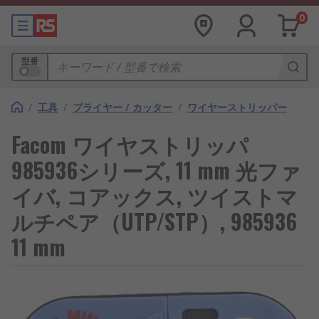
0
型番
/
工具
/
プライヤー / カッター
/
ワイヤーストリッパー
Facom ワイヤストリッパ
985936シリーズ, 11 mm 光ファ
イバ, コアックス, ツイストマ
ルチペア（UTP/STP）, 985936
11 mm