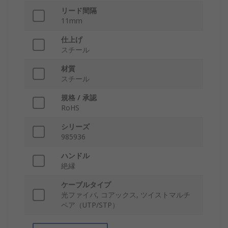
リード間隔
11mm
仕上げ
スチール
材質
スチール
規格 / 承認
RoHS
シリーズ
985936
ハンドル
絶縁
ケーブルタイプ
光ファイバ, コアックス, ツイストマルチ
ペア（UTP/STP）