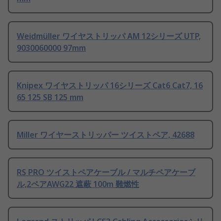
Weidmüller ワイヤストリッパ AM 12シリーズ UTP,
9030060000 97mm
Knipex ワイヤストリッパ 16シリーズ Cat6 Cat7, 16
65 125 SB 125 mm
Miller ワイヤーストリッパー ツイストペア, 42688
RS PRO ツイストペアケーブル / マルチペアケーブ
ル,2ペアAWG22 遮蔽 100m 難燃性