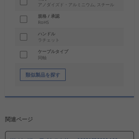
アノダイズド・アルミニウム, スチール
規格 / 承認
RoHS
ハンドル
ラチェット
ケーブルタイプ
同軸
類似製品を探す
関連ページ