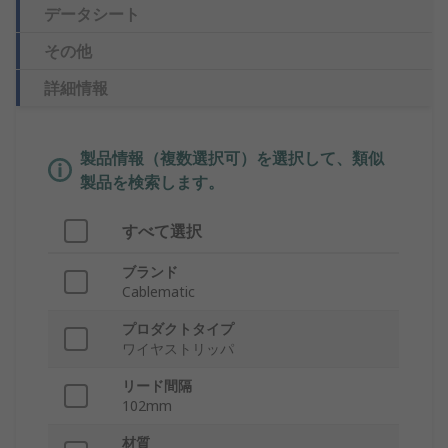
データシート
その他
詳細情報
製品情報（複数選択可）を選択して、類似
製品を検索します。
すべて選択
ブランド
Cablematic
プロダクトタイプ
ワイヤストリッパ
リード間隔
102mm
材質