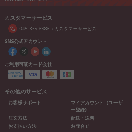
カスタマーサービス
045-335-8888（カスタマーサービス）
SNS公式アカウント
ご利用可能カード会社
その他のサービス
お客様サポート
マイアカウント（ユーザ
ー登録)
注文方法
配送・送料
お支払い方法
お問合せ