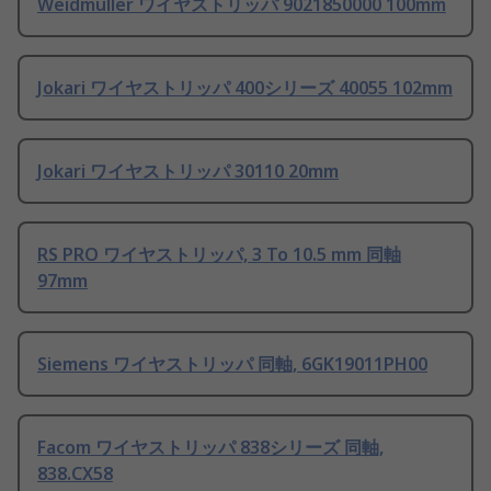
Weidmüller ワイヤストリッパ 9021850000 100mm
Jokari ワイヤストリッパ 400シリーズ 40055 102mm
Jokari ワイヤストリッパ 30110 20mm
RS PRO ワイヤストリッパ, 3 To 10.5 mm 同軸
97mm
Siemens ワイヤストリッパ 同軸, 6GK19011PH00
Facom ワイヤストリッパ 838シリーズ 同軸,
838.CX58