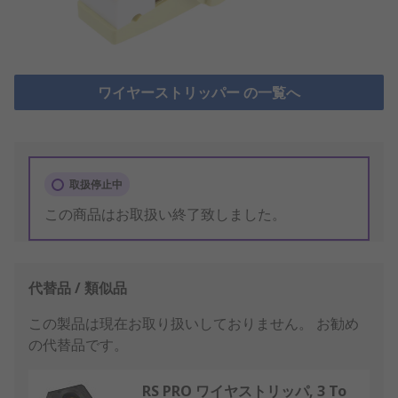
ワイヤーストリッパー の一覧へ
取扱停止中
この商品はお取扱い終了致しました。
代替品 / 類似品
この製品は現在お取り扱いしておりません。
お勧め
の代替品です。
RS PRO ワイヤストリッパ, 3 To