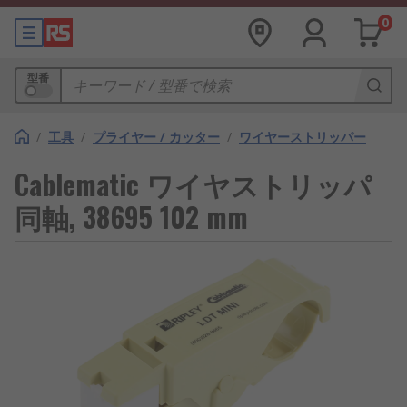
0
型番
/
工具
/
プライヤー / カッター
/
ワイヤーストリッパー
Cablematic ワイヤストリッパ
同軸, 38695 102 mm