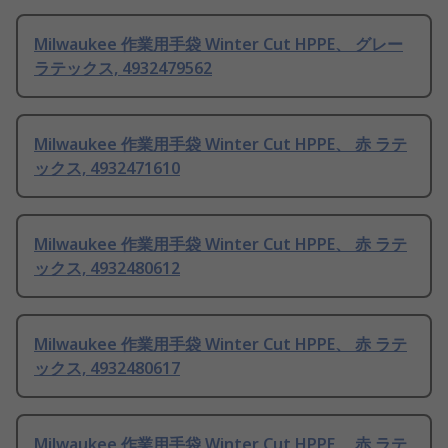
Milwaukee 作業用手袋 Winter Cut HPPE、 グレー
ラテックス, 4932479562
Milwaukee 作業用手袋 Winter Cut HPPE、 赤 ラテ
ックス, 4932471610
Milwaukee 作業用手袋 Winter Cut HPPE、 赤 ラテ
ックス, 4932480612
Milwaukee 作業用手袋 Winter Cut HPPE、 赤 ラテ
ックス, 4932480617
Milwaukee 作業用手袋 Winter Cut HPPE、 赤 ラテ