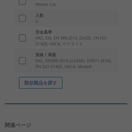
Winter Cut
入数
2
安全基準
EAC, EN, EN 388:2016 2242B, EN ISO
21420, UKCA, ウクライナ
規格 / 承認
EAC, EN388:2016 (2242B), EN511 (X1X),
EN ISO 21420, UKCA, Ukraine
類似製品を探す
関連ページ