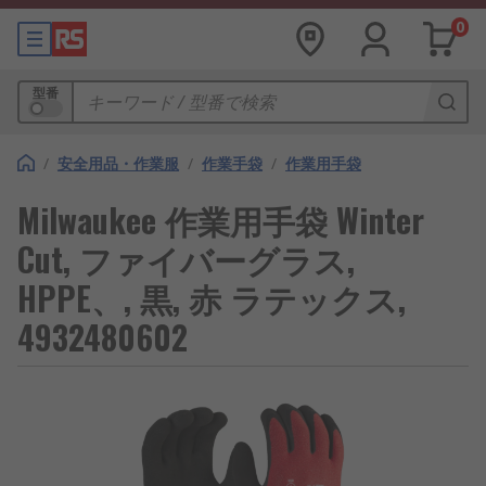
0
型番
/
安全用品・作業服
/
作業手袋
/
作業用手袋
Milwaukee 作業用手袋 Winter
Cut, ファイバーグラス,
HPPE、, 黒, 赤 ラテックス,
4932480602