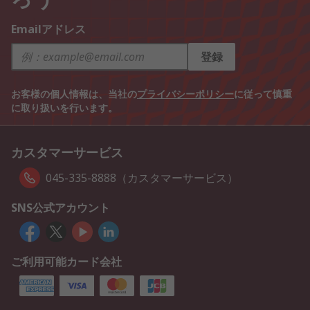
Emailアドレス
登録
お客様の個人情報は、当社の
プライバシーポリシー
に従って慎重
に取り扱いを行います。
カスタマーサービス
045-335-8888（カスタマーサービス）
SNS公式アカウント
ご利用可能カード会社