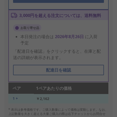
3,000円を超える注文については、送料無料
お取り寄せ品
本日発注の場合は
2026年8月26日
に入荷
予定
「配達日を確認」をクリックすると、在庫と配
送の詳細が表示されます。
配達日を確認
ペア
1ペアあたりの価格
1 +
￥2,162
* 表示は参考価格です。ご購入数量によって価格は変動します。なお、
上記数量を大きく超える大量ご購入の際は右下チャットからお問合せ