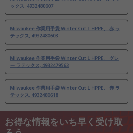
ックス, 4932480607
Milwaukee 作業用手袋 Winter Cut L HPPE、 赤 ラ
テックス, 4932480603
Milwaukee 作業用手袋 Winter Cut L HPPE、 グレ
ー ラテックス, 4932479563
Milwaukee 作業用手袋 Winter Cut L HPPE、 赤 ラ
テックス, 4932480618
お得な情報をいち早く受け取
ろう