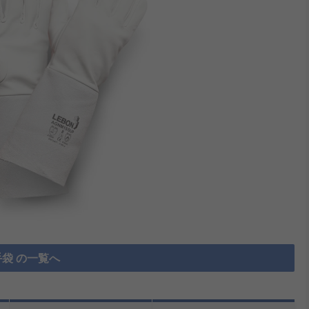
袋 の一覧へ