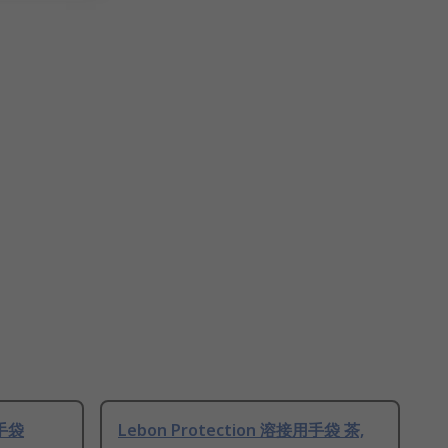
用手袋
Lebon Protection 溶接用手袋 茶,