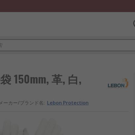
手袋 150mm, 革, 白,
メーカー/ブランド名
:
Lebon Protection