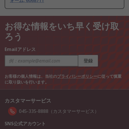
ォーム, 6068711
お得な情報をいち早く受け取
ろう
Emailアドレス
登録
お客様の個人情報は、当社の
プライバシーポリシー
に従って慎重
に取り扱いを行います。
カスタマーサービス
045-335-8888（カスタマーサービス）
SNS公式アカウント