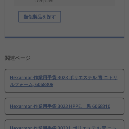
Compliant
類似製品を探す
関連ページ
Hexarmor 作業用手袋 3023 ポリエステル 青 ニトリ
ルフォーム, 6068308
Hexarmor 作業用手袋 3023 HPPE、 黒 6068310
Hexarmor 作業用手袋 3023 L ポリエステル 青 ニト