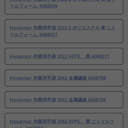
リルフォーム, 6068309
Hexarmor 作業用手袋 3023 S ポリエステル 青 ニト
リルフォーム, 6068307
Hexarmor 作業用手袋 3023 HPPE、 黒 6068311
Hexarmor 作業用手袋 3062 金属繊維 6068708
Hexarmor 作業用手袋 3062 金属繊維 6068706
Hexarmor 作業用手袋 3062 HPPE、 黄 ニトリルフ