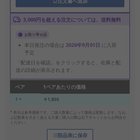
注文書へ追加
3,000円を超える注文については、送料無料
お取り寄せ品
本日発注の場合は
2026年9月01日
に入荷
予定
「配達日を確認」をクリックすると、在庫と配
送の詳細が表示されます。
ペア
1ペアあたりの価格
1 +
￥1,830
* 表示は参考価格です。ご購入数量によって価格は変動します。なお、
上記数量を大きく超える大量ご購入の際は右下チャットからお問合せ
ください。
部品表に保存