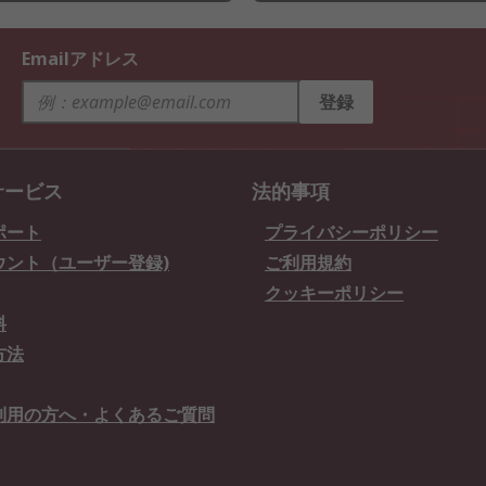
Emailアドレス
登録
サービス
法的事項
ポート
プライバシーポリシー
ウント（ユーザー登録)
ご利用規約
クッキーポリシー
料
方法
利用の方へ・よくあるご質問