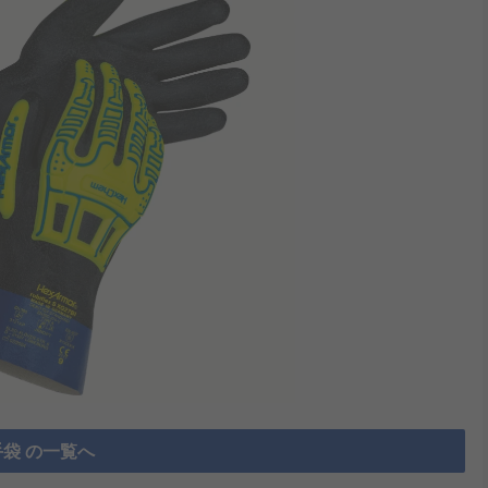
袋 の一覧へ