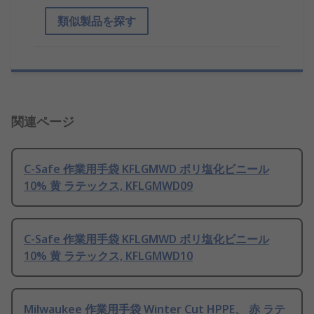
類似製品を探す
関連ページ
C-Safe 作業用手袋 KFLGMWD ポリ塩化ビニール
10% 黄 ラテックス, KFLGMWD09
C-Safe 作業用手袋 KFLGMWD ポリ塩化ビニール
10% 黄 ラテックス, KFLGMWD10
Milwaukee 作業用手袋 Winter Cut HPPE、 赤 ラテ