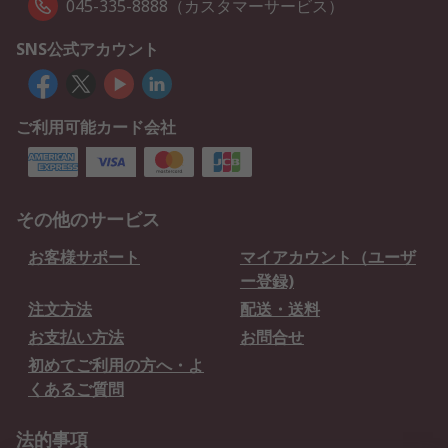
045-335-8888（カスタマーサービス）
SNS公式アカウント
ご利用可能カード会社
その他のサービス
お客様サポート
マイアカウント（ユーザ
ー登録)
注文方法
配送・送料
お支払い方法
お問合せ
初めてご利用の方へ・よ
くあるご質問
法的事項