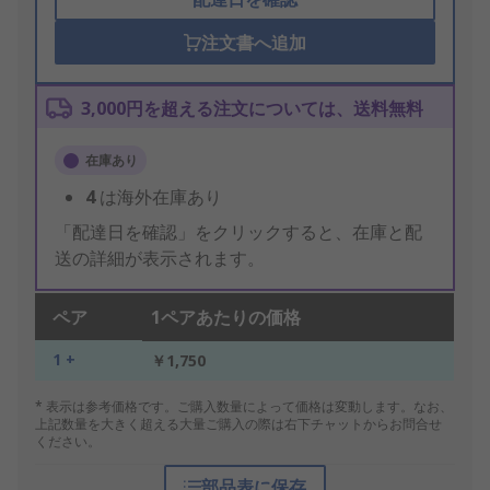
注文書へ追加
3,000円を超える注文については、送料無料
在庫あり
4
は海外在庫あり
「配達日を確認」をクリックすると、在庫と配
送の詳細が表示されます。
ペア
1ペアあたりの価格
1 +
￥1,750
* 表示は参考価格です。ご購入数量によって価格は変動します。なお、
上記数量を大きく超える大量ご購入の際は右下チャットからお問合せ
ください。
部品表に保存