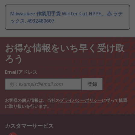
Milwaukee 作業用手袋 Winter Cut HPPE、 赤 ラテ
ックス, 4932480607
お得な情報をいち早く受け取
ろう
Emailアドレス
登録
お客様の個人情報は、当社の
プライバシーポリシー
に従って慎重
に取り扱いを行います。
カスタマーサービス