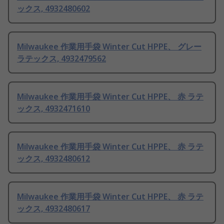
ックス, 4932480602
Milwaukee 作業用手袋 Winter Cut HPPE、 グレー
ラテックス, 4932479562
Milwaukee 作業用手袋 Winter Cut HPPE、 赤 ラテ
ックス, 4932471610
Milwaukee 作業用手袋 Winter Cut HPPE、 赤 ラテ
ックス, 4932480612
Milwaukee 作業用手袋 Winter Cut HPPE、 赤 ラテ
ックス, 4932480617