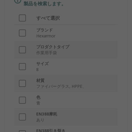
製品を検索します。
すべて選択
ブランド
Hexarmor
プロダクトタイプ
作業用手袋
サイズ
8
材質
ファイバーグラス, HPPE、
色
青
EN388摩耗
あり
EN388引き裂き