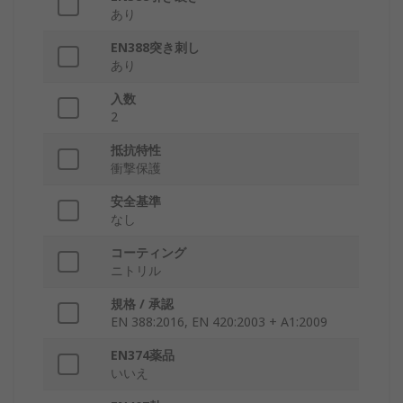
あり
EN388突き刺し
あり
入数
2
抵抗特性
衝撃保護
安全基準
なし
コーティング
ニトリル
規格 / 承認
EN 388:2016, EN 420:2003 + A1:2009
EN374薬品
いいえ