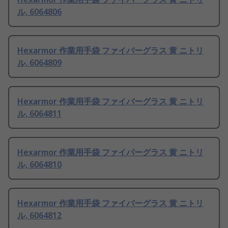
ル, 6064806
Hexarmor 作業用手袋 ファイバーグラス 黄 ニトリ
ル, 6064809
Hexarmor 作業用手袋 ファイバーグラス 黄 ニトリ
ル, 6064811
Hexarmor 作業用手袋 ファイバーグラス 黄 ニトリ
ル, 6064810
Hexarmor 作業用手袋 ファイバーグラス 黄 ニトリ
ル, 6064812