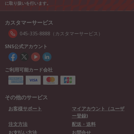
に取り扱いを行います。
カスタマーサービス
045-335-8888（カスタマーサービス）
SNS公式アカウント
ご利用可能カード会社
その他のサービス
お客様サポート
マイアカウント（ユーザ
ー登録)
注文方法
配送・送料
お支払い方法
お問合せ