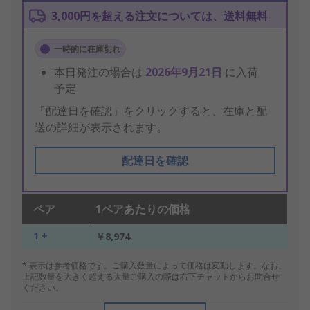
3,000円を超える注文については、送料無料
一時的に在庫切れ
本日発注の場合は
2026年9月21日
に入荷
予定
「配達日を確認」をクリックすると、在庫と配
送の詳細が表示されます。
配達日を確認
ペア
1ペアあたりの価格
1 +
￥8,974
* 表示は参考価格です。ご購入数量によって価格は変動します。なお、
上記数量を大きく超える大量ご購入の際は右下チャットからお問合せ
ください。