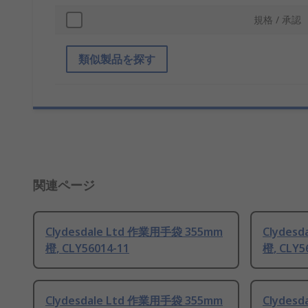
規格 / 承認
類似製品を探す
関連ページ
Clydesdale Ltd 作業用手袋 355mm
Clydes
橙, CLY56014-11
橙, CLY5
Clydesdale Ltd 作業用手袋 355mm
Clydes