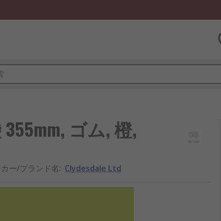
 355mm, ゴム, 橙,
カー/ブランド名
:
Clydesdale Ltd