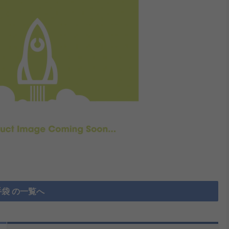
袋 の一覧へ