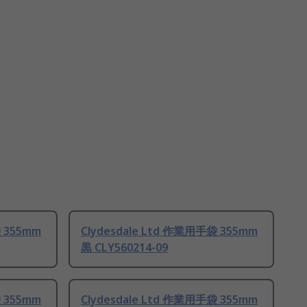
袋 355mm
Clydesdale Ltd 作業用手袋 355mm
黒 CLY560214-09
袋 355mm
Clydesdale Ltd 作業用手袋 355mm