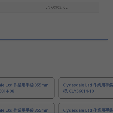
EN 60903, CE
dale Ltd 作業用手袋 355mm
Clydesdale Ltd 作業用手
6014-08
橙, CLY56014-10
dale Ltd 作業用手袋 355mm
Clydesdale Ltd 作業用手