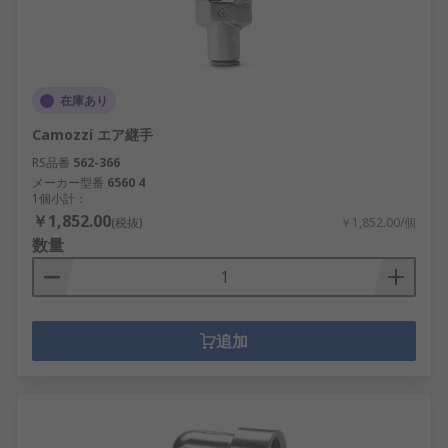
在庫あり
Camozzi エア継手
RS品番
562-366
メーカー型番
6560 4
1個小計：
￥1,852.00
(税抜)
￥1,852.00/個
数量
追加