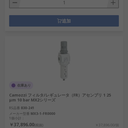
追加
在庫あり
Camozzi フィルタ/レギュレータ（FR）アセンブリ 1 25
μm 10 bar MX2シリーズ
RS品番
830-241
メーカー型番
MX3-1-FR0000
1個小計：
￥37,896.00
(税抜)
￥37,896.00/個