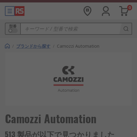
0
型番
/
ブランドから探す
/
Camozzi Automation
Camozzi Automation
513 製品が以下で見つかりました