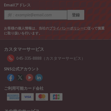
Emailアドレス
登録
お客様の個人情報は、当社の
プライバシーポリシー
に従って慎重
に取り扱いを行います。
カスタマーサービス
045-335-8888（カスタマーサービス）
SNS公式アカウント
ご利用可能カード会社