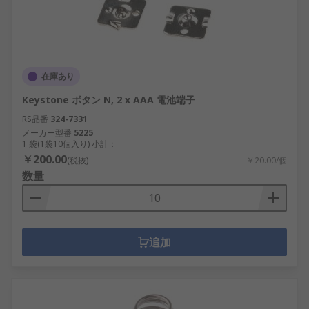
在庫あり
Keystone ボタン N, 2 x AAA 電池端子
RS品番
324-7331
メーカー型番
5225
1 袋(1袋10個入り) 小計：
￥200.00
(税抜)
￥20.00/個
数量
追加