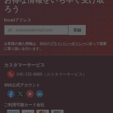
ろう
Emailアドレス
登録
お客様の個人情報は、当社の
プライバシーポリシー
に従って慎重
に取り扱いを行います。
カスタマーサービス
045-335-8888（カスタマーサービス）
SNS公式アカウント
ご利用可能カード会社