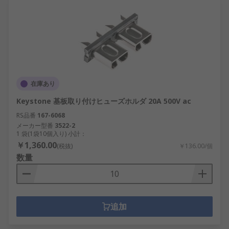
在庫あり
Keystone 基板取り付けヒューズホルダ 20A 500V ac
RS品番
167-6068
メーカー型番
3522-2
1 袋(1袋10個入り) 小計：
￥1,360.00
(税抜)
￥136.00/個
数量
追加