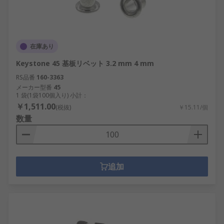
在庫あり
Keystone 45 基板リベット 3.2 mm 4 mm
RS品番
160-3363
メーカー型番
45
1 袋(1袋100個入り) 小計：
￥1,511.00
(税抜)
￥15.11/個
数量
追加