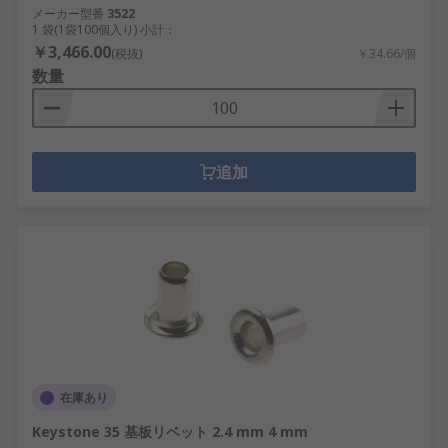
メーカー型番
3522
1 袋(1袋100個入り) 小計：
￥3,466.00
(税抜)
￥34.66/個
数量
追加
在庫あり
Keystone 35 基板リベット 2.4 mm 4 mm