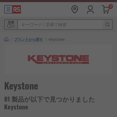
0
型番
/
ブランドから探す
/
Keystone
Keystone
81 製品が以下で見つかりました
Keystone