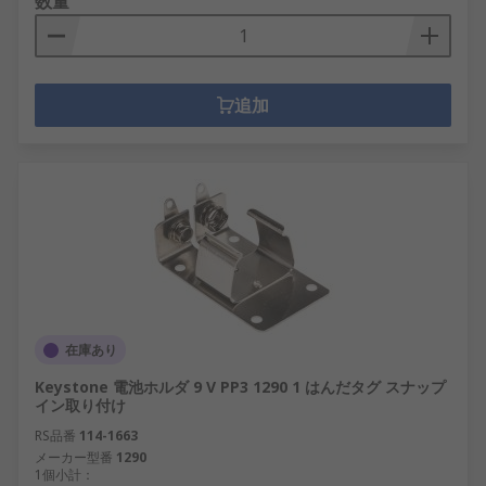
数量
追加
在庫あり
Keystone 電池ホルダ 9 V PP3 1290 1 はんだタグ スナップ
イン取り付け
RS品番
114-1663
メーカー型番
1290
1個小計：