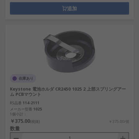
追加
在庫あり
Keystone 電池ホルダ CR2450 1025 2 上部スプリングアー
ム PCBマウント
RS品番
114-2111
メーカー型番
1025
1個小計：
￥375.00
(税抜)
￥375.00/個
数量