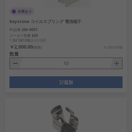
在庫あり
Keystone コイルスプリング 電池端子
RS品番
205-0057
メーカー型番
629
1 袋(1袋10個入り) 小計：
￥2,000.00
(税抜)
￥200.00/個
数量
追加