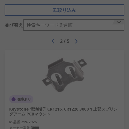
絞り込み
並び替え
検索キーワード関連順
2
/
5
在庫あり
Keystone 電池端子 CR1216, CR1220 3000 1 上部スプリン
グアーム PCBマウント
RS品番
219-7926
メーカー型番
3000