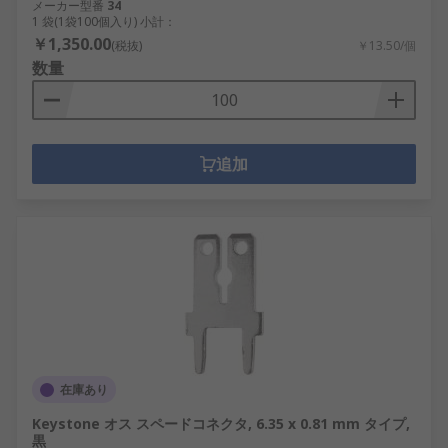
メーカー型番
34
1 袋(1袋100個入り) 小計：
￥1,350.00
(税抜)
￥13.50/個
数量
追加
在庫あり
Keystone オス スペードコネクタ, 6.35 x 0.81 mm タイプ,
黒