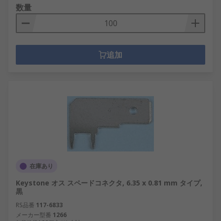
数量
追加
在庫あり
Keystone オス スペードコネクタ, 6.35 x 0.81 mm タイプ,
黒
RS品番
117-6833
メーカー型番
1266