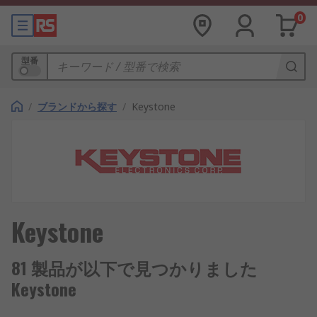
0
型番
/
ブランドから探す
/
Keystone
Keystone
81 製品が以下で見つかりました
Keystone