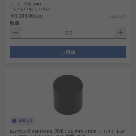
メーカー型番
8903
1 袋(1袋100個入り) 小計：
￥3,200.00
(税抜)
￥32.00/個
数量
追加
在庫あり
LEDホルダ Keystone, 直径：6.5 mm 3 mm （ T-1 ） LED