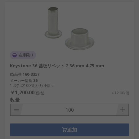
在庫限り
Keystone 36 基板リベット 2.36 mm 4.75 mm
RS品番
160-3357
メーカー型番
36
1 袋(1袋100個入り) 小計：
￥1,200.00
(税抜)
￥12.00/個
数量
追加