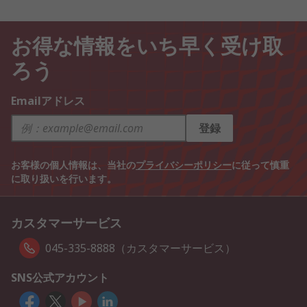
お得な情報をいち早く受け取
ろう
Emailアドレス
登録
お客様の個人情報は、当社の
プライバシーポリシー
に従って慎重
に取り扱いを行います。
カスタマーサービス
045-335-8888（カスタマーサービス）
SNS公式アカウント