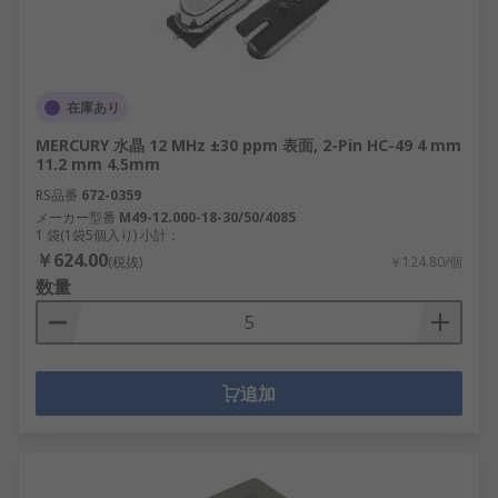
在庫あり
MERCURY 水晶 12 MHz ±30 ppm 表面, 2-Pin HC-49 4 mm
11.2 mm 4.5mm
RS品番
672-0359
メーカー型番
M49-12.000-18-30/50/4085
1 袋(1袋5個入り) 小計：
￥624.00
(税抜)
￥124.80/個
数量
追加