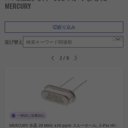
MERCURY
絞り込み
並び替え
検索キーワード関連順
2
/
8
一時的に在庫切れ
MERCURY 水晶 20 MHz ±30 ppm スルーホール, 2-Pin HC-