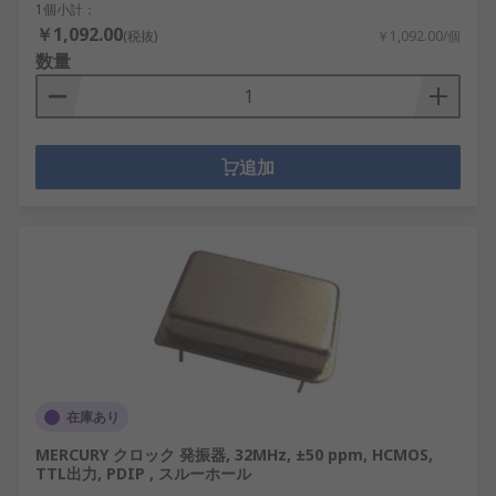
1個小計：
￥1,092.00
(税抜)
￥1,092.00/個
数量
追加
在庫あり
MERCURY クロック 発振器, 32MHz, ±50 ppm, HCMOS,
TTL出力, PDIP , スルーホール