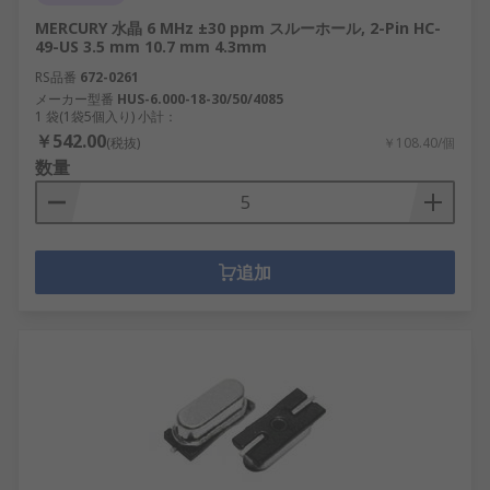
MERCURY 水晶 6 MHz ±30 ppm スルーホール, 2-Pin HC-
49-US 3.5 mm 10.7 mm 4.3mm
RS品番
672-0261
メーカー型番
HUS-6.000-18-30/50/4085
1 袋(1袋5個入り) 小計：
￥542.00
(税抜)
￥108.40/個
数量
追加