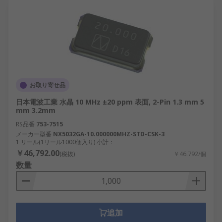
お取り寄せ品
日本電波工業 水晶 10 MHz ±20 ppm 表面, 2-Pin 1.3 mm 5
mm 3.2mm
RS品番
753-7515
メーカー型番
NX5032GA-10.000000MHZ-STD-CSK-3
1 リール(1リール1000個入り) 小計：
￥46,792.00
(税抜)
￥46.792/個
数量
追加