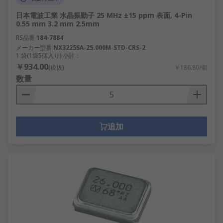
日本電波工業 水晶振動子 25 MHz ±15 ppm 表面, 4-Pin
0.55 mm 3.2 mm 2.5mm
RS品番
184-7884
メーカー型番
NX3225SA-25.000M-STD-CRS-2
1 袋(1袋5個入り) 小計：
￥934.00
(税抜)
￥186.80/個
数量
追加