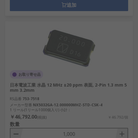
追加
お取り寄せ品
日本電波工業 水晶 12 MHz ±20 ppm 表面, 2-Pin 1.3 mm 5
mm 3.2mm
RS品番
753-7518
メーカー型番
NX5032GA-12.000000MHZ-STD-CSK-4
1 リール(1リール1000個入り) 小計：
￥46,792.00
(税抜)
￥46.792/個
数量