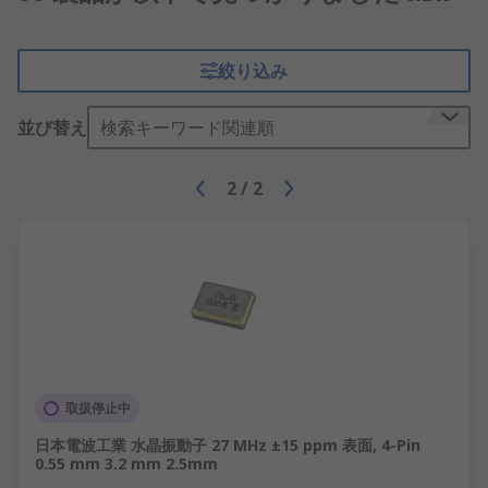
絞り込み
並び替え
検索キーワード関連順
2
/
2
取扱停止中
日本電波工業 水晶振動子 27 MHz ±15 ppm 表面, 4-Pin
0.55 mm 3.2 mm 2.5mm