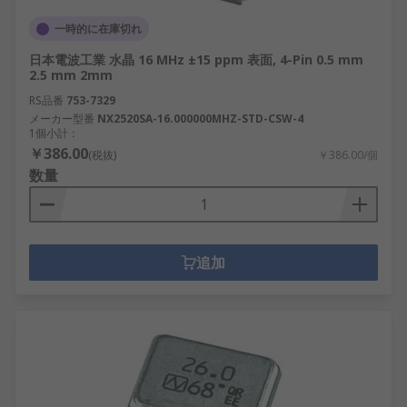
一時的に在庫切れ
日本電波工業 水晶 16 MHz ±15 ppm 表面, 4-Pin 0.5 mm
2.5 mm 2mm
RS品番
753-7329
メーカー型番
NX2520SA-16.000000MHZ-STD-CSW-4
1個小計：
￥386.00
(税抜)
￥386.00/個
数量
追加