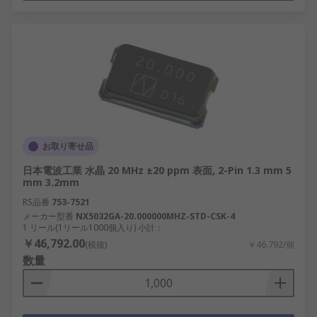
お取り寄せ品
日本電波工業 水晶 20 MHz ±20 ppm 表面, 2-Pin 1.3 mm 5
mm 3.2mm
RS品番
753-7521
メーカー型番
NX5032GA-20.000000MHZ-STD-CSK-4
1 リール(1リール1000個入り) 小計：
￥46,792.00
(税抜)
￥46.792/個
数量