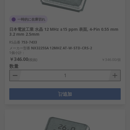
一時的に在庫切れ
日本電波工業 水晶 12 MHz ±15 ppm 表面, 4-Pin 0.55 mm
3.2 mm 2.5mm
RS品番
753-7433
メーカー型番
NX3225SA 12MHZ AT-W-STD-CRS-2
1個小計：
￥346.00
(税抜)
￥346.00/個
数量
追加