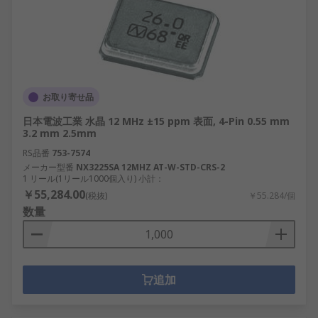
お取り寄せ品
日本電波工業 水晶 12 MHz ±15 ppm 表面, 4-Pin 0.55 mm
3.2 mm 2.5mm
RS品番
753-7574
メーカー型番
NX3225SA 12MHZ AT-W-STD-CRS-2
1 リール(1リール1000個入り) 小計：
￥55,284.00
(税抜)
￥55.284/個
数量
追加