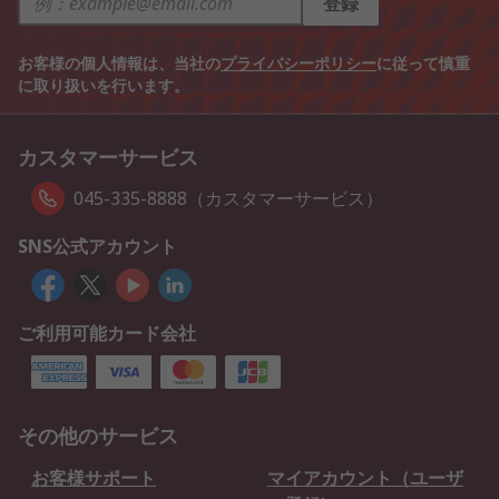
登録
お客様の個人情報は、当社の
プライバシーポリシー
に従って慎重
に取り扱いを行います。
カスタマーサービス
045-335-8888（カスタマーサービス）
SNS公式アカウント
ご利用可能カード会社
その他のサービス
お客様サポート
マイアカウント（ユーザ