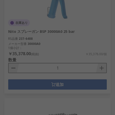
在庫あり
Nito スプレーガン BSP 30000A0 25 bar
RS品番
237-6488
メーカー型番
30000A0
1個小計：
￥35,378.00
(税抜)
￥35,378.00/個
数量
追加