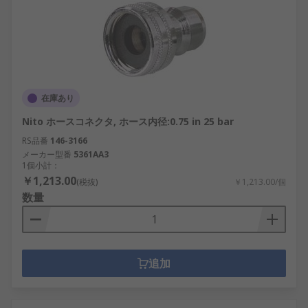
在庫あり
Nito ホースコネクタ, ホース内径:0.75 in 25 bar
RS品番
146-3166
メーカー型番
5361AA3
1個小計：
￥1,213.00
(税抜)
￥1,213.00/個
数量
追加