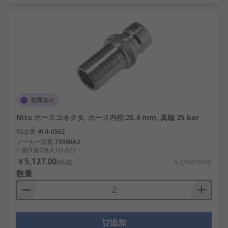
在庫あり
Nito ホースコネクタ, ホース内径:25.4 mm, 真鍮 25 bar
RS品番
414-0562
メーカー型番
73600A3
1 袋(1袋2個入り) 小計：
￥5,127.00
(税抜)
￥2,563.50/個
数量
追加