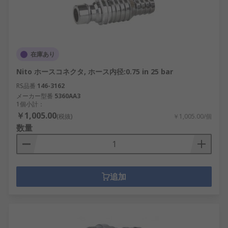
在庫あり
Nito ホースコネクタ, ホース内径:0.75 in 25 bar
RS品番
146-3162
メーカー型番
5360AA3
1個小計：
￥1,005.00
(税抜)
￥1,005.00/個
数量
追加