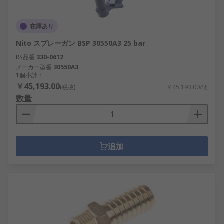
在庫あり
Nito スプレーガン BSP 30550A3 25 bar
RS品番
330-0612
メーカー型番
30550A3
1個小計：
￥45,193.00
(税抜)
￥45,193.00/個
数量
追加