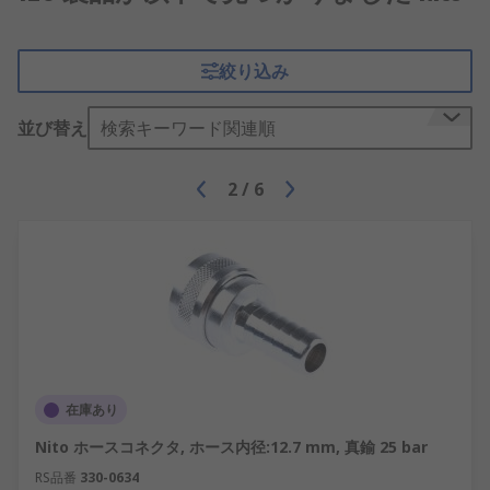
絞り込み
並び替え
検索キーワード関連順
2
/
6
在庫あり
Nito ホースコネクタ, ホース内径:12.7 mm, 真鍮 25 bar
RS品番
330-0634