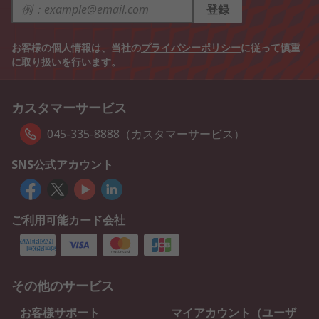
登録
お客様の個人情報は、当社の
プライバシーポリシー
に従って慎重
に取り扱いを行います。
カスタマーサービス
045-335-8888（カスタマーサービス）
SNS公式アカウント
ご利用可能カード会社
その他のサービス
お客様サポート
マイアカウント（ユーザ