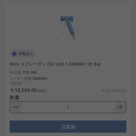
在庫あり
Nito スプレーガン ISO 228-1 36800A1 25 Bar
RS品番
710-360
メーカー型番
36800A1
1個小計：
￥18,560.00
(税抜)
￥18,560.00/個
数量
追加