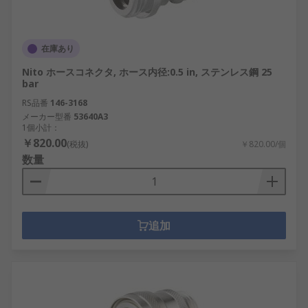
在庫あり
Nito ホースコネクタ, ホース内径:0.5 in, ステンレス鋼 25
bar
RS品番
146-3168
メーカー型番
53640A3
1個小計：
￥820.00
(税抜)
￥820.00/個
数量
追加