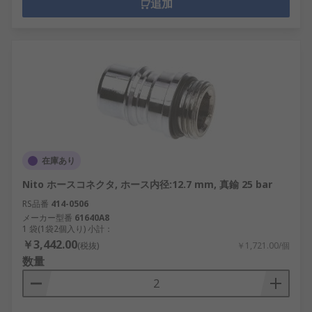
追加
在庫あり
Nito ホースコネクタ, ホース内径:12.7 mm, 真鍮 25 bar
RS品番
414-0506
メーカー型番
61640A8
1 袋(1袋2個入り) 小計：
￥3,442.00
(税抜)
￥1,721.00/個
数量