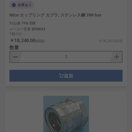
在庫あり
Nito カップリング カプラ, ステンレス鋼 390 bar
RS品番
710-358
メーカー型番
6550iS3
1個小計：
￥18,240.00
(税抜)
￥18,240.00/個
数量
追加