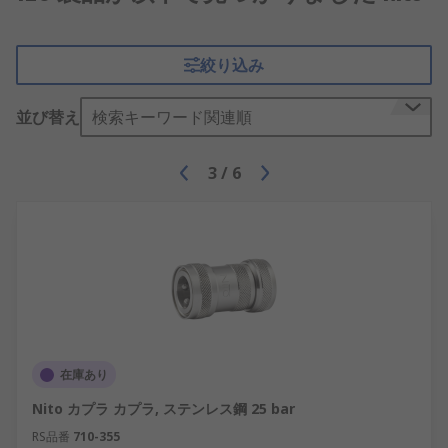
絞り込み
並び替え
検索キーワード関連順
3
/
6
在庫あり
Nito カプラ カプラ, ステンレス鋼 25 bar
RS品番
710-355