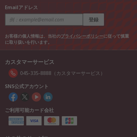
Emailアドレス
登録
お客様の個人情報は、当社の
プライバシーポリシー
に従って慎重
に取り扱いを行います。
カスタマーサービス
045-335-8888（カスタマーサービス）
SNS公式アカウント
ご利用可能カード会社