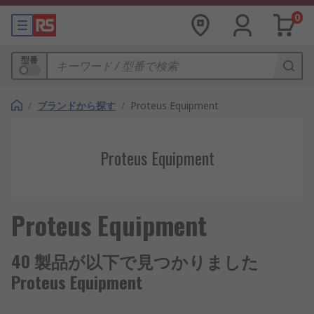
0
型番
/
ブランドから探す
/
Proteus Equipment
Proteus Equipment
Proteus Equipment
40 製品が以下で見つかりました
Proteus Equipment