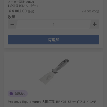
メーカー型番
30800
1 袋(1袋2個入り) 小計：
￥4,002.00
(税抜)
￥4,002.00/袋
数量
追加
在庫あり
Proteus Equipment 人間工学 RPK03-SF ナイフ 3 インチ