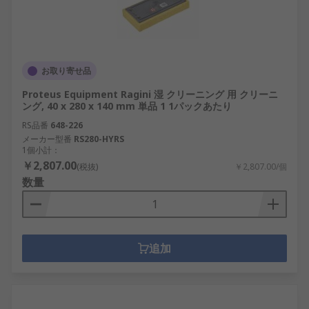
お取り寄せ品
Proteus Equipment Ragini 湿 クリーニング 用 クリーニ
ング, 40 x 280 x 140 mm 単品 1 1パックあたり
RS品番
648-226
メーカー型番
RS280-HYRS
1個小計：
￥2,807.00
(税抜)
￥2,807.00/個
数量
追加