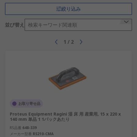
絞り込み
並び替え
検索キーワード関連順
1
/
2
お取り寄せ品
Proteus Equipment Ragini 湿 床 用 産業用, 15 x 220 x
140 mm 単品 1 1パックあたり
RS品番
648-339
メーカー型番
RS210-CMA