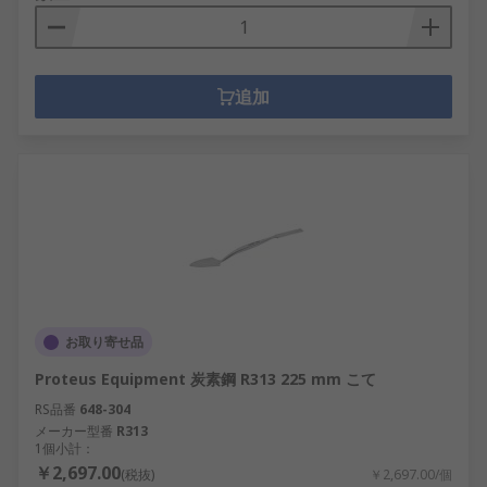
追加
お取り寄せ品
Proteus Equipment 炭素鋼 R313 225 mm こて
RS品番
648-304
メーカー型番
R313
1個小計：
￥2,697.00
(税抜)
￥2,697.00/個