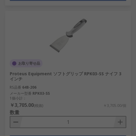
お取り寄せ品
Proteus Equipment ソフトグリップ RPK03-SS ナイフ 3
インチ
RS品番
648-206
メーカー型番
RPK03-SS
1個小計：
￥3,705.00
(税抜)
￥3,705.00/個
数量