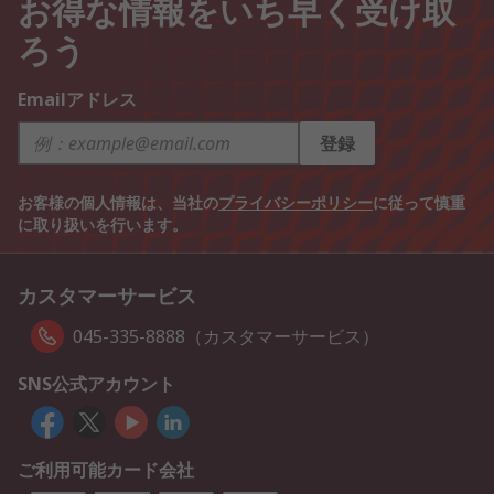
お得な情報をいち早く受け取
ろう
Emailアドレス
登録
お客様の個人情報は、当社の
プライバシーポリシー
に従って慎重
に取り扱いを行います。
カスタマーサービス
045-335-8888（カスタマーサービス）
SNS公式アカウント
ご利用可能カード会社