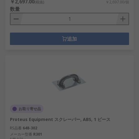
￥2,697.00
(税抜)
￥2,697.00/個
数量
追加
お取り寄せ品
Proteus Equipment スクレーパー, ABS, 1 ピース
RS品番
648-302
メーカー型番
R301