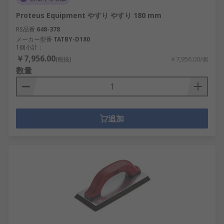
Proteus Equipment やすり やすり 180 mm
RS品番
648-378
メーカー型番
TATBY-D180
1個小計：
￥7,956.00
(税抜)
￥7,956.00/個
数量
追加