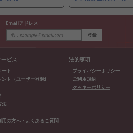
Emailアドレス
登録
サービス
法的事項
ポート
プライバシーポリシー
ウント（ユーザー登録)
ご利用規約
クッキーポリシー
料
方法
利用の方へ・よくあるご質問