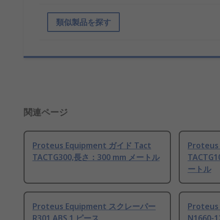
類似製品を探す
関連ページ
Proteus Equipment ガイド Tact
Proteus
TACTG300,長さ：300 mm メートル
TACTG1
ートル
Proteus Equipment スクレーパー
Proteu
R301 ABS 1 ピース
N1660-1