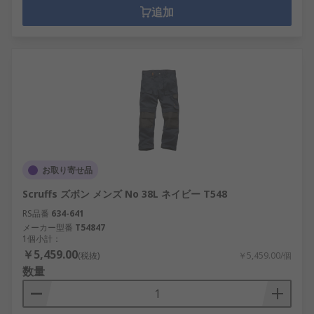
追加
お取り寄せ品
Scruffs ズボン メンズ No 38L ネイビー T548
RS品番
634-641
メーカー型番
T54847
1個小計：
￥5,459.00
(税抜)
￥5,459.00/個
数量