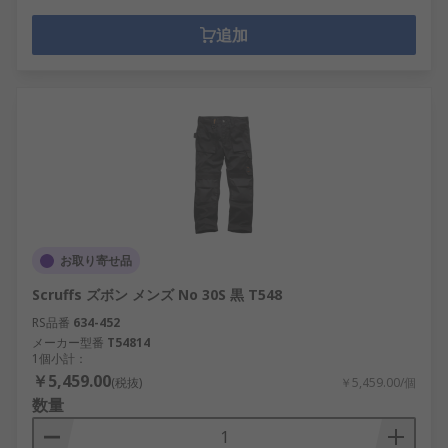
追加
お取り寄せ品
Scruffs ズボン メンズ No 30S 黒 T548
RS品番
634-452
メーカー型番
T54814
1個小計：
￥5,459.00
(税抜)
￥5,459.00/個
数量