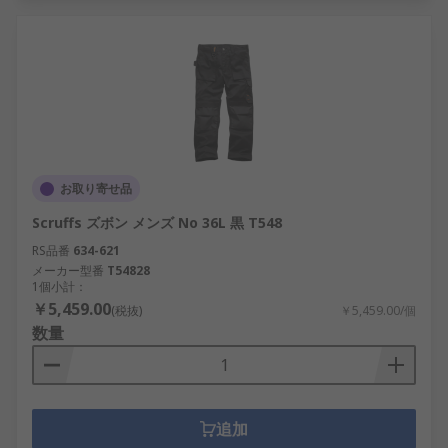
お取り寄せ品
Scruffs ズボン メンズ No 36L 黒 T548
RS品番
634-621
メーカー型番
T54828
1個小計：
￥5,459.00
(税抜)
￥5,459.00/個
数量
追加