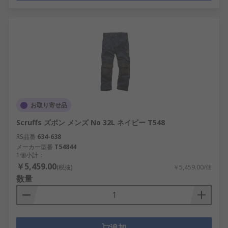
お取り寄せ品
Scruffs ズボン メンズ No 32L ネイビー T548
RS品番
634-638
メーカー型番
T54844
1個小計：
￥5,459.00
(税抜)
￥5,459.00/個
数量
追加