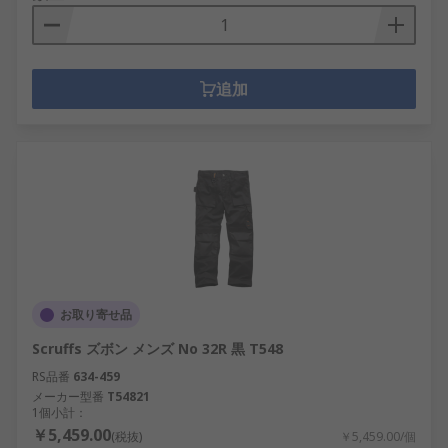
追加
お取り寄せ品
Scruffs ズボン メンズ No 32R 黒 T548
RS品番
634-459
メーカー型番
T54821
1個小計：
￥5,459.00
(税抜)
￥5,459.00/個