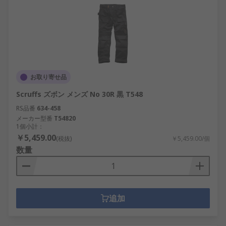
お取り寄せ品
Scruffs ズボン メンズ No 30R 黒 T548
RS品番
634-458
メーカー型番
T54820
1個小計：
￥5,459.00
(税抜)
￥5,459.00/個
数量
追加