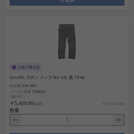
お取り寄せ品
Scruffs ズボン メンズ No 32L 黒 T548
RS品番
634-464
メーカー型番
T54826
1個小計：
￥5,459.00
(税抜)
￥5,459.00/個
数量