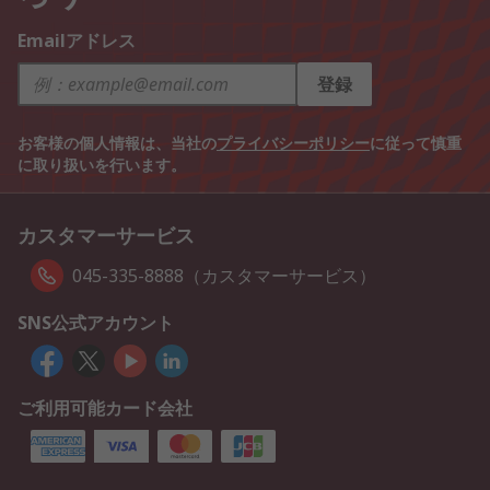
Emailアドレス
登録
お客様の個人情報は、当社の
プライバシーポリシー
に従って慎重
に取り扱いを行います。
カスタマーサービス
045-335-8888（カスタマーサービス）
SNS公式アカウント
ご利用可能カード会社