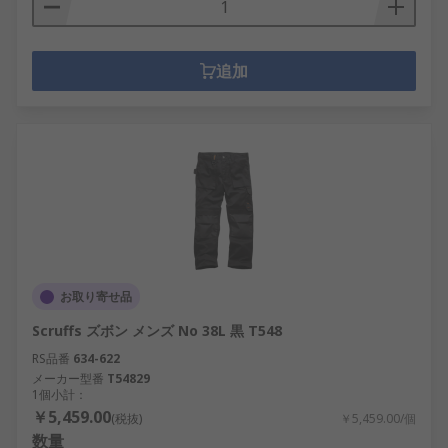
追加
お取り寄せ品
Scruffs ズボン メンズ No 38L 黒 T548
RS品番
634-622
メーカー型番
T54829
1個小計：
￥5,459.00
(税抜)
￥5,459.00/個
数量