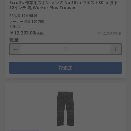
Scruffs 作業用ズボン メンズ No 30 in ウエスト30 in 股下
32インチ 黒 Worker Plus Trouser
RS品番
124-9546
メーカー型番
T51793
1個小計：
￥12,203.00
(税抜)
￥12,203.00/個
数量
追加