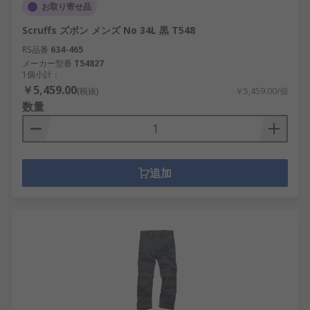
お取り寄せ品
Scruffs ズボン メンズ No 34L 黒 T548
RS品番
634-465
メーカー型番
T54827
1個小計：
￥5,459.00
(税抜)
￥5,459.00/個
数量
追加