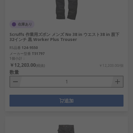
在庫あり
Scruffs 作業用ズボン メンズ No 38 in ウエスト38 in 股下
32インチ 黒 Worker Plus Trouser
RS品番
124-9550
メーカー型番
T51797
1個小計：
￥12,203.00
(税抜)
￥12,203.00/個
数量
追加