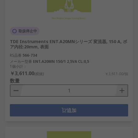
取扱停止中
TDE Instruments ENT.A20MNシリーズ 変流器, 150 A, ボ
ア内径:20mm, 表面
RS品番
566-734
メーカー型番
ENT.A20MN 150/1 2,5VA CL:0,5
1個小計：
￥3,611.00
(税抜)
￥3,611.00/個
数量
追加