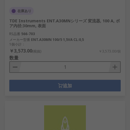
在庫あり
TDE Instruments ENT.A30MNシリーズ 変流器, 100 A, ボ
ア内径:30mm, 表面
RS品番
566-703
メーカー型番
ENT.A30MN 100/5 1,5VA CL:0,5
1個小計：
￥3,573.00
(税抜)
￥3,573.00/個
数量
追加