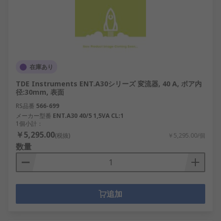
在庫あり
TDE Instruments ENT.A30シリーズ 変流器, 40 A, ボア内
径:30mm, 表面
RS品番
566-699
メーカー型番
ENT.A30 40/5 1,5VA CL:1
1個小計：
￥5,295.00
(税抜)
￥5,295.00/個
数量
追加