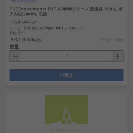
TDE Instruments ENT.A20MNシリーズ 変流器, 100 A, ボ
ア内径:20mm, 表面
RS品番
566-729
メーカー型番
ENT.A20MN 100/1 2,5VA CL:1
1個小計：
￥3,175.00
(税抜)
￥3,175.00/個
数量
追加