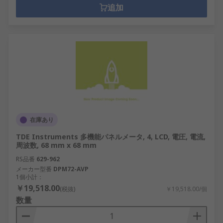
追加
在庫あり
TDE Instruments 多機能パネルメータ, 4, LCD, 電圧, 電流,
周波数, 68 mm x 68 mm
RS品番
629-962
メーカー型番
DPM72-AVP
1個小計：
￥19,518.00
(税抜)
￥19,518.00/個
数量