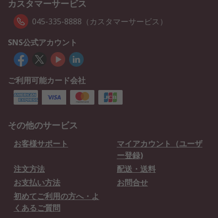
カスタマーサービス
045-335-8888（カスタマーサービス）
SNS公式アカウント
ご利用可能カード会社
その他のサービス
お客様サポート
マイアカウント（ユーザ
ー登録)
注文方法
配送・送料
お支払い方法
お問合せ
初めてご利用の方へ・よ
くあるご質問