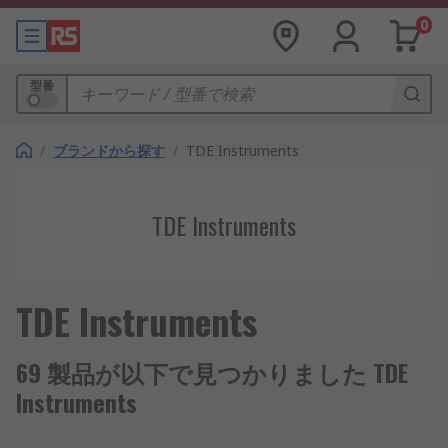
0
型番
/
ブランドから探す
/
TDE Instruments
TDE Instruments
TDE Instruments
69 製品が以下で見つかりました TDE
Instruments