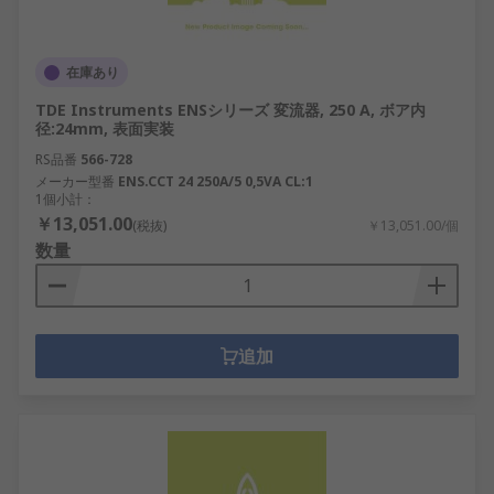
在庫あり
TDE Instruments ENSシリーズ 変流器, 250 A, ボア内
径:24mm, 表面実装
RS品番
566-728
メーカー型番
ENS.CCT 24 250A/5 0,5VA CL:1
1個小計：
￥13,051.00
(税抜)
￥13,051.00/個
数量
追加