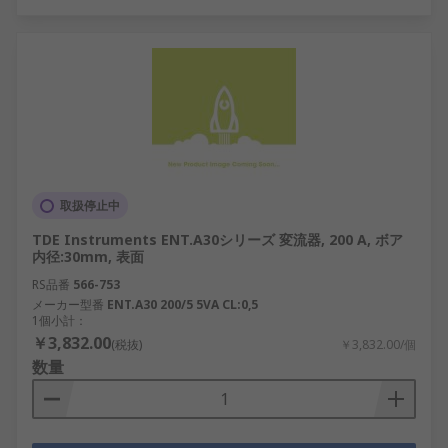
取扱停止中
TDE Instruments ENT.A30シリーズ 変流器, 200 A, ボア
内径:30mm, 表面
RS品番
566-753
メーカー型番
ENT.A30 200/5 5VA CL:0,5
1個小計：
￥3,832.00
(税抜)
￥3,832.00/個
数量