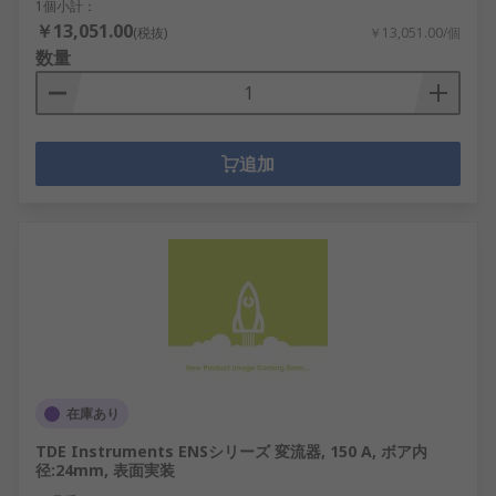
1個小計：
￥13,051.00
(税抜)
￥13,051.00/個
数量
追加
在庫あり
TDE Instruments ENSシリーズ 変流器, 150 A, ボア内
径:24mm, 表面実装