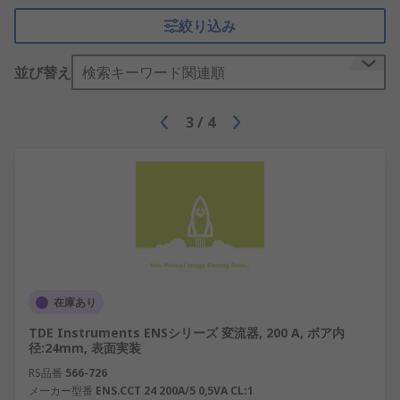
絞り込み
並び替え
検索キーワード関連順
3
/
4
在庫あり
TDE Instruments ENSシリーズ 変流器, 200 A, ボア内
径:24mm, 表面実装
RS品番
566-726
メーカー型番
ENS.CCT 24 200A/5 0,5VA CL:1