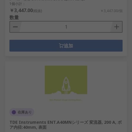
1個小計：
￥3,447.00
(税抜)
￥3,447.00/個
数量
追加
在庫あり
TDE Instruments ENT.A40MNシリーズ 変流器, 200 A, ボ
ア内径:40mm, 表面