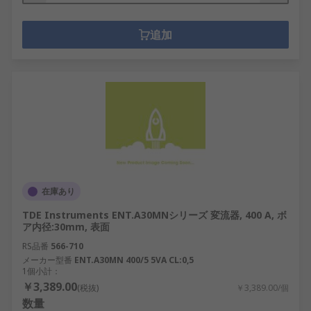
追加
在庫あり
TDE Instruments ENT.A30MNシリーズ 変流器, 400 A, ボ
ア内径:30mm, 表面
RS品番
566-710
メーカー型番
ENT.A30MN 400/5 5VA CL:0,5
1個小計：
￥3,389.00
(税抜)
￥3,389.00/個
数量