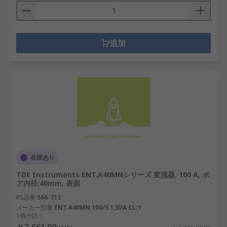
追加
在庫あり
TDE Instruments ENT.A40MNシリーズ 変流器, 100 A, ボ
ア内径:40mm, 表面
RS品番
566-713
メーカー型番
ENT.A40MN 100/5 1,5VA CL:1
1個小計：