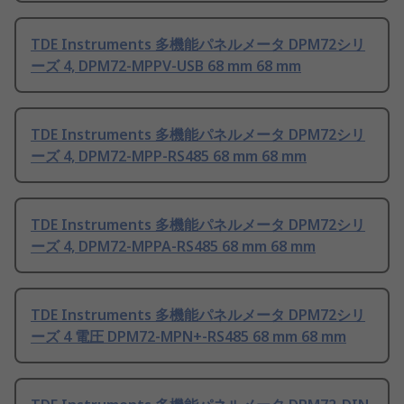
TDE Instruments 多機能パネルメータ DPM72シリ
ーズ 4, DPM72-MPPV-USB 68 mm 68 mm
TDE Instruments 多機能パネルメータ DPM72シリ
ーズ 4, DPM72-MPP-RS485 68 mm 68 mm
TDE Instruments 多機能パネルメータ DPM72シリ
ーズ 4, DPM72-MPPA-RS485 68 mm 68 mm
TDE Instruments 多機能パネルメータ DPM72シリ
ーズ 4 電圧 DPM72-MPN+-RS485 68 mm 68 mm