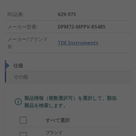
RS品番
:
629-975
メーカー型番
:
DPM72-MPPV-RS485
メーカー/ブランド
TDE Instruments
名
:
仕様
その他
製品情報（複数選択可）を選択して、類似
製品を検索します。
すべて選択
ブランド