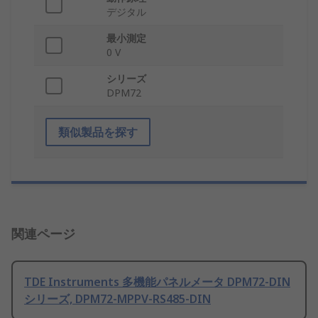
デジタル
最小測定
0 V
シリーズ
DPM72
類似製品を探す
関連ページ
TDE Instruments 多機能パネルメータ DPM72-DIN
シリーズ, DPM72-MPPV-RS485-DIN