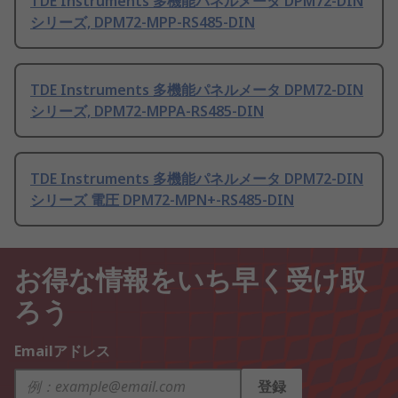
TDE Instruments 多機能パネルメータ DPM72-DIN
シリーズ, DPM72-MPP-RS485-DIN
TDE Instruments 多機能パネルメータ DPM72-DIN
シリーズ, DPM72-MPPA-RS485-DIN
TDE Instruments 多機能パネルメータ DPM72-DIN
シリーズ 電圧 DPM72-MPN+-RS485-DIN
お得な情報をいち早く受け取
ろう
Emailアドレス
登録