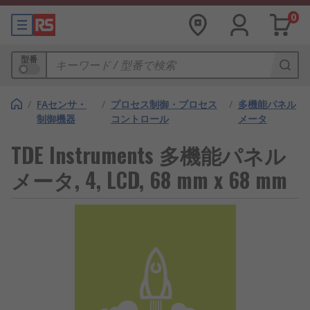
0
型番
/
FAセンサ・
/
プロセス制御・プロセス
/
多機能パネル
制御機器
コントロール
メータ
TDE Instruments 多機能パネル
メータ, 4, LCD, 68 mm x 68 mm