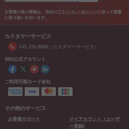
お客様の個人情報は、当社の
プライバシーポリシー
に従って慎重
に取り扱いを行います。
カスタマーサービス
045-335-8888（カスタマーサービス）
SNS公式アカウント
ご利用可能カード会社
その他のサービス
お客様サポート
マイアカウント（ユーザ
ー登録)