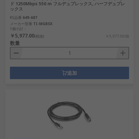
ド 1250Mbps 550 m フルデュプレックス, ハーフデュプレ
ックス
RS品番
649-687
メーカー型番
TI-MGBSX
1個小計：
￥5,977.00
(税抜)
￥5,977.00/個
数量
追加