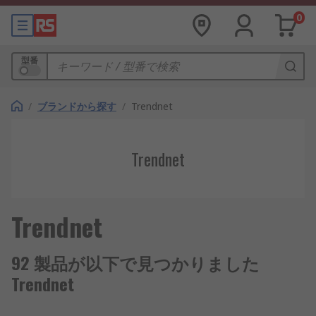
0
型番
/
ブランドから探す
/
Trendnet
Trendnet
Trendnet
92 製品が以下で見つかりました
Trendnet