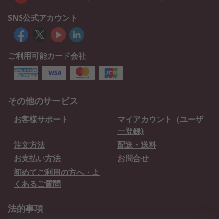
SNS公式アカウント
ご利用可能カード会社
その他のサービス
お客様サポート
マイアカウント（ユーザ
ー登録)
注文方法
配送・送料
お支払い方法
お問合せ
初めてご利用の方へ・よ
くあるご質問
法的事項