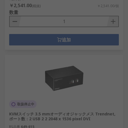
￥2,541.00
(税抜)
￥2,541.00/個
数量
追加
取扱停止中
KVMスイッチ 3.5 mmオーディオジャックメス Trendnet,
ポート数：2 USB 2 2 2048 x 1536 pixel DVI
RS品番
649-615