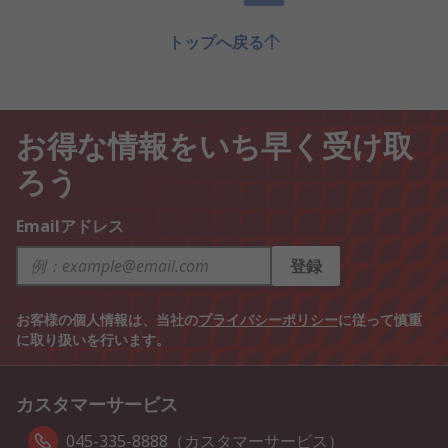
トップへ戻る
お得な情報をいち早く受け取
ろう
Emailアドレス
登録
お客様の個人情報は、当社の
プライバシーポリシー
に従って慎重
に取り扱いを行います。
カスタマーサービス
045-335-8888（カスタマーサービス）