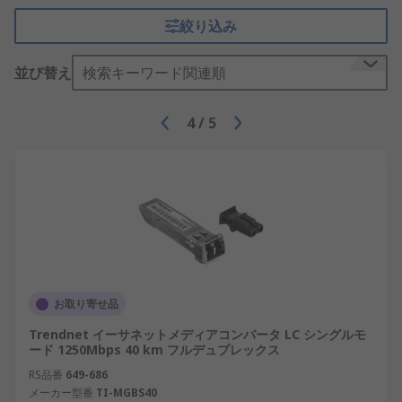
絞り込み
並び替え
検索キーワード関連順
4
/
5
お取り寄せ品
Trendnet イーサネットメディアコンバータ LC シングルモ
ード 1250Mbps 40 km フルデュプレックス
RS品番
649-686
メーカー型番
TI-MGBS40