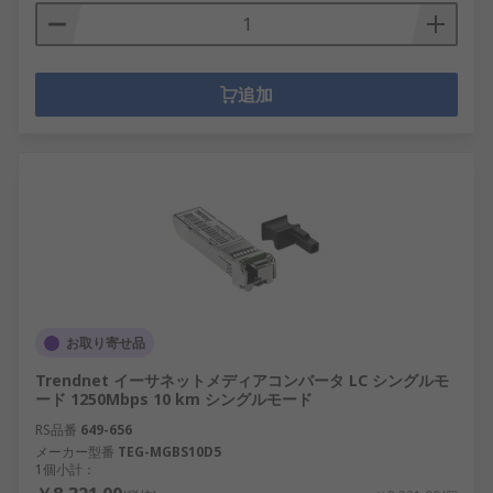
追加
お取り寄せ品
Trendnet イーサネットメディアコンバータ LC シングルモ
ード 1250Mbps 10 km シングルモード
RS品番
649-656
メーカー型番
TEG-MGBS10D5
1個小計：