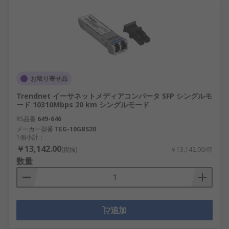
お取り寄せ品
Trendnet イーサネットメディアコンバータ SFP シングルモ
ード 10310Mbps 20 km シングルモード
RS品番
649-646
メーカー型番
TEG-10GBS20
1個小計：
￥13,142.00
(税抜)
￥13,142.00/個
数量
追加