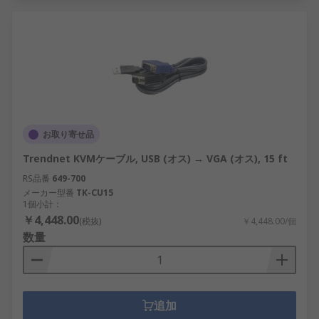
お取り寄せ品
Trendnet KVMケーブル, USB (オス) → VGA (オス), 15 ft
RS品番
649-700
メーカー型番
TK-CU15
1個小計：
￥4,448.00
(税抜)
￥4,448.00/個
数量
追加