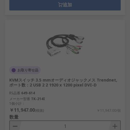
追加
お取り寄せ品
KVMスイッチ 3.5 mmオーディオジャックメス Trendnet,
ポート数：2 USB 2 2 1920 x 1200 pixel DVI-D
RS品番
649-614
メーカー型番
TK-214I
1個小計：
￥11,947.00
(税抜)
￥11,947.00/個
数量