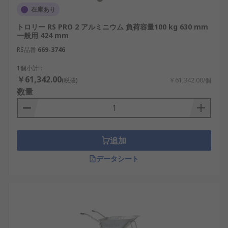
在庫あり
トロリー RS PRO 2 アルミニウム 負荷容量100 kg 630 mm
一般用 424 mm
RS品番
669-3746
1個小計：
￥61,342.00
(税抜)
￥61,342.00/個
数量
追加
データシート