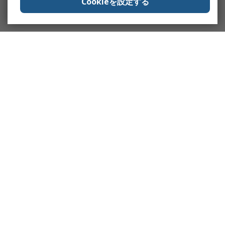
Cookieを設定する