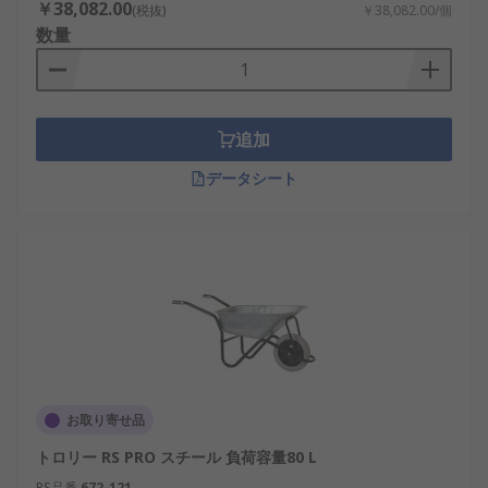
￥38,082.00
(税抜)
￥38,082.00/個
数量
追加
データシート
お取り寄せ品
トロリー RS PRO スチール 負荷容量80 L
RS品番
672-121