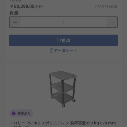
￥80,398.00
(税抜)
￥80,398.00/個
数量
追加
データシート
在庫あり
トロリー RS PRO 3 ポリエチレン 負荷容量150 kg 670 mm