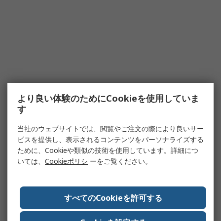
より良い体験のためにCookieを使用していま
す
当社のウェブサイトでは、閲覧やご注文の際により良いサー
ビスを提供し、表示されるコンテンツをパーソナライズする
ために、Cookieや類似の技術を使用しています。詳細につ
いては、
Cookieポリシ
ーをご覧ください。
すべてのCookieを許可する