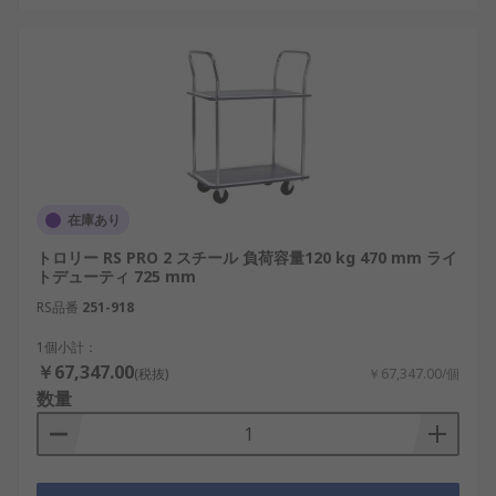
在庫あり
トロリー RS PRO 2 スチール 負荷容量120 kg 470 mm ライ
トデューティ 725 mm
RS品番
251-918
1個小計：
￥67,347.00
(税抜)
￥67,347.00/個
数量