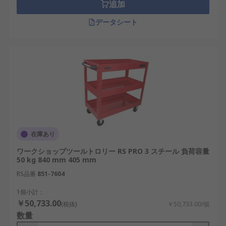
追加
データシート
在庫あり
ワークショップツールトロリー RS PRO 3 スチール 負荷容量
50 kg 840 mm 405 mm
RS品番
851-7604
1個小計：
￥50,733.00
(税抜)
￥50,733.00/個
数量