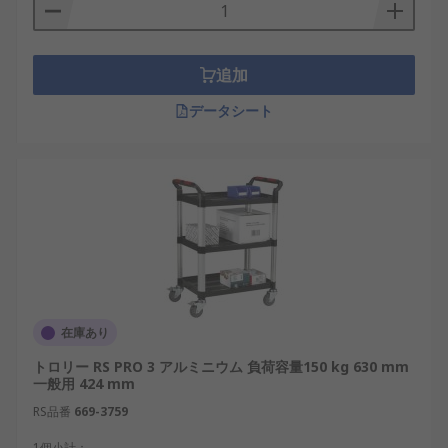
追加
データシート
在庫あり
トロリー RS PRO 3 アルミニウム 負荷容量150 kg 630 mm
一般用 424 mm
RS品番
669-3759
1個小計：