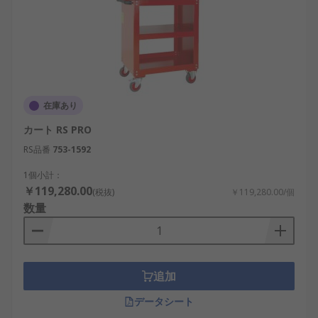
在庫あり
カート RS PRO
RS品番
753-1592
1個小計：
￥119,280.00
(税抜)
￥119,280.00/個
数量
追加
データシート