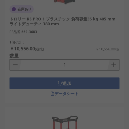
在庫あり
トロリー RS PRO 1 プラスチック 負荷容量35 kg 405 mm
ライトデューティ 380 mm
RS品番
669-3683
1個小計：
￥10,556.00
(税抜)
￥10,556.00/個
数量
追加
データシート