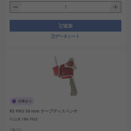
追加
データシート
在庫あり
RS PRO 50 mm テープディスペンサ
RS品番
180-7522
1個小計：