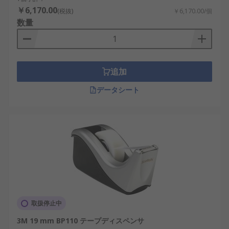
￥6,170.00
(税抜)
￥6,170.00/個
数量
追加
データシート
取扱停止中
3M 19 mm BP110 テープディスペンサ