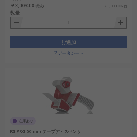
￥3,003.00
(税抜)
￥3,003.00/個
数量
追加
データシート
在庫あり
RS PRO 50 mm テープディスペンサ