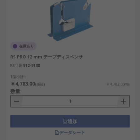
在庫あり
RS PRO 12 mm テープディスペンサ
RS品番
912-9138
1個小計：
￥4,783.00
(税抜)
￥4,783.00/個
数量
追加
データシート