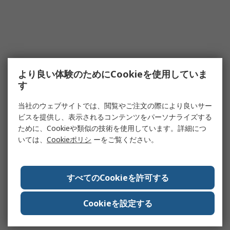
より良い体験のためにCookieを使用していま
す
当社のウェブサイトでは、閲覧やご注文の際により良いサー
ビスを提供し、表示されるコンテンツをパーソナライズする
ために、Cookieや類似の技術を使用しています。詳細につ
いては、
Cookieポリシ
ーをご覧ください。
すべてのCookieを許可する
Cookieを設定する