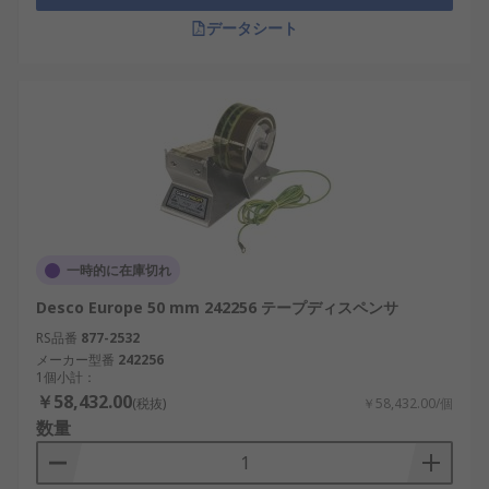
データシート
一時的に在庫切れ
Desco Europe 50 mm 242256 テープディスペンサ
RS品番
877-2532
メーカー型番
242256
1個小計：
￥58,432.00
(税抜)
￥58,432.00/個
数量