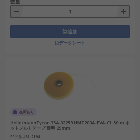
数量
追加
データシート
在庫あり
HellermannTyton 354-02259 HMT200A-EVA-CL 50 m ホ
ットメルトテープ 透明 25mm
RS品番
481-2194