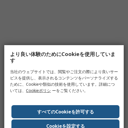
より良い体験のためにCookieを使用していま
す
当社のウェブサイトでは、閲覧やご注文の際により良いサー
ビスを提供し、表示されるコンテンツをパーソナライズする
ために、Cookieや類似の技術を使用しています。詳細につ
いては、
Cookieポリシ
ーをご覧ください。
すべてのCookieを許可する
Cookieを設定する