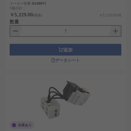
メーカー型番
GVAM11
1個小計：
￥5,229.00
(税抜)
￥5,229.00/個
数量
追加
データシート
在庫あり