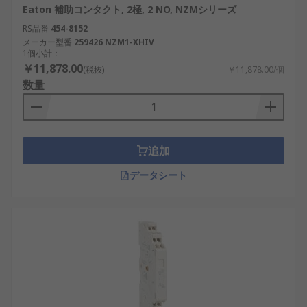
Eaton 補助コンタクト, 2極, 2 NO, NZMシリーズ
RS品番
454-8152
メーカー型番
259426 NZM1-XHIV
1個小計：
￥11,878.00
(税抜)
￥11,878.00/個
数量
追加
データシート