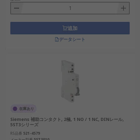
追加
データシート
在庫あり
Siemens 補助コンタクト, 2極, 1 NO / 1 NC, DINレール,
5ST3シリーズ
RS品番
521-4579
メーカー型番
5ST3010