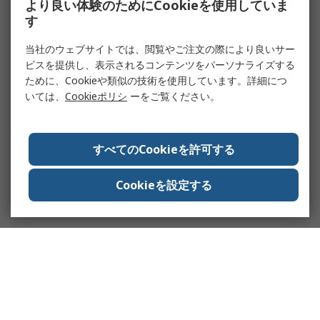
より良い体験のためにCookieを使用していま
す
当社のウェブサイトでは、閲覧やご注文の際により良いサー
ビスを提供し、表示されるコンテンツをパーソナライズする
ために、Cookieや類似の技術を使用しています。詳細につ
いては、
Cookieポリシ
ーをご覧ください。
すべてのCookieを許可する
Cookieを設定する