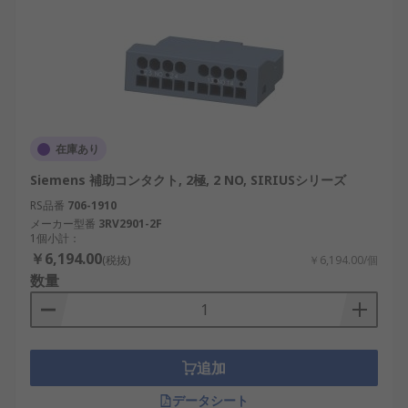
在庫あり
Siemens 補助コンタクト, 2極, 2 NO, SIRIUSシリーズ
RS品番
706-1910
メーカー型番
3RV2901-2F
1個小計：
￥6,194.00
(税抜)
￥6,194.00/個
数量
追加
データシート