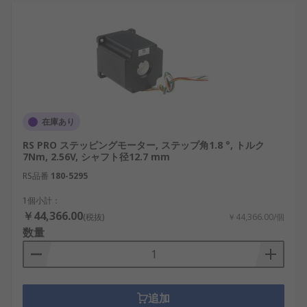
在庫あり
RS PRO ステッピングモーター, ステップ角1.8 °, トルク
7Nm, 2.56V, シャフト径12.7 mm
RS品番
180-5295
1個小計：
￥44,366.00
(税抜)
￥44,366.00/個
数量
追加