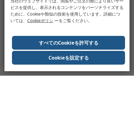
当社のウェブサイトでは、閲覧やご注文の際により良いサー
ビスを提供し、表示されるコンテンツをパーソナライズする
ために、Cookieや類似の技術を使用しています。詳細につ
いては、
Cookieポリシ
ーをご覧ください。
すべてのCookieを許可する
Cookieを設定する