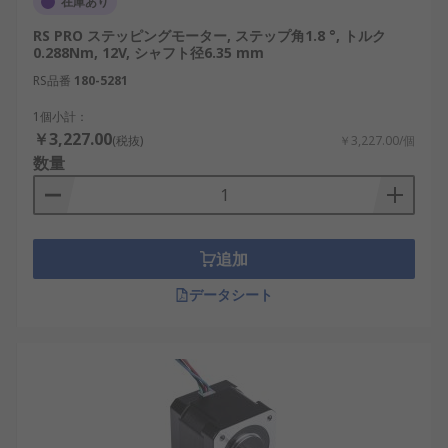
在庫あり
RS PRO ステッピングモーター, ステップ角1.8 °, トルク
0.288Nm, 12V, シャフト径6.35 mm
RS品番
180-5281
1個小計：
￥3,227.00
(税抜)
￥3,227.00/個
数量
追加
データシート