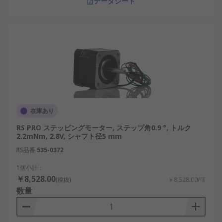
データシート
在庫あり
RS PRO ステッピングモーター, ステップ角0.9 °, トルク
2.2mNm, 2.8V, シャフト径5 mm
RS品番
535-0372
1個小計：
￥8,528.00
(税抜)
￥8,528.00/個
数量