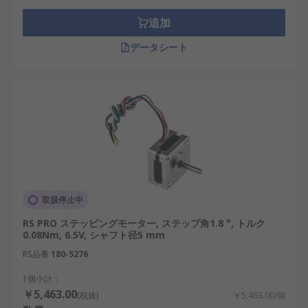
追加
データシート
取扱停止中
RS PRO ステッピングモーター, ステップ角1.8 °, トルク
0.08Nm, 6.5V, シャフト径5 mm
RS品番
180-5276
1個小計：
￥5,463.00
(税抜)
￥5,463.00/個