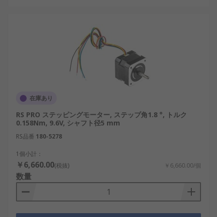
在庫あり
RS PRO ステッピングモーター, ステップ角1.8 °, トルク
0.158Nm, 9.6V, シャフト径5 mm
RS品番
180-5278
1個小計：
￥6,660.00
(税抜)
￥6,660.00/個
数量