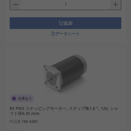
追加
データシート
在庫あり
RS PRO ステッピングモーター, ステップ角1.8 °, 12V, シャ
フト径6.35 mm
RS品番
180-5283