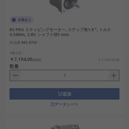
在庫あり
RS PRO ステッピングモーター, ステップ角1.8 °, トルク
0.36Nm, 2.8V, シャフト径5 mm
RS品番
892-8732
1個小計：
￥7,194.00
(税抜)
￥7,194.00/個
数量
追加
データシート