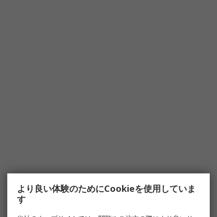
より良い体験のためにCookieを使用していま
す