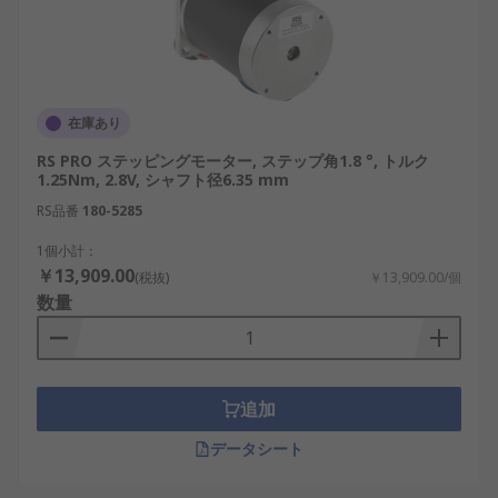
在庫あり
RS PRO ステッピングモーター, ステップ角1.8 °, トルク
1.25Nm, 2.8V, シャフト径6.35 mm
RS品番
180-5285
1個小計：
￥13,909.00
(税抜)
￥13,909.00/個
数量
追加
データシート