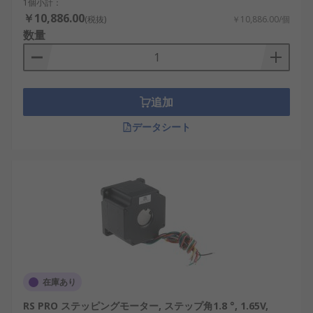
1個小計：
￥10,886.00
(税抜)
￥10,886.00/個
数量
追加
データシート
在庫あり
RS PRO ステッピングモーター, ステップ角1.8 °, 1.65V,