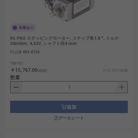
在庫あり
RS PRO ステッピングモーター, ステップ角1.8 °, トルク
30mNm, 4.32V, シャフト径4 mm
RS品番
892-8726
1個小計：
￥15,767.00
(税抜)
￥15,767.00/個
数量
追加
データシート