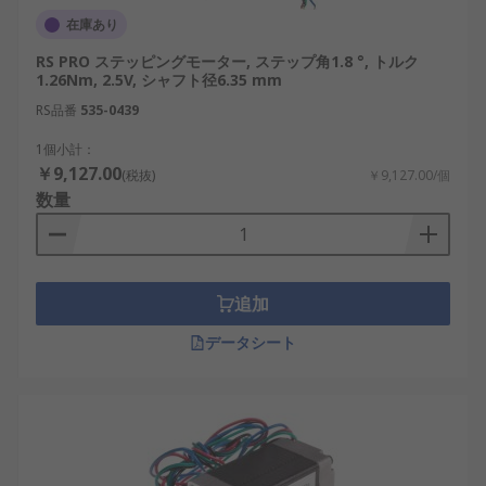
在庫あり
RS PRO ステッピングモーター, ステップ角1.8 °, トルク
1.26Nm, 2.5V, シャフト径6.35 mm
RS品番
535-0439
1個小計：
￥9,127.00
(税抜)
￥9,127.00/個
数量
追加
データシート