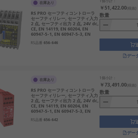
1個小計：
在庫あり
￥51,422.00
(税抜)
RS PRO セーフティコントローラ
数量
セーフティリレー, セーフティ入力
2 点, セーフティ出力 2 点, 24V dc,
CE, EN 14119, EN 60204, EN
60947-5-1, EN 60947-5-3, EN
RS品番
656-646
デー
1個小計：
在庫あり
￥73,491.00
(税抜)
RS PRO セーフティコントローラ
数量
セーフティリレー, セーフティ入力
2 点, セーフティ出力 2 点, 24V dc,
CE, EN 14119, EN 60204, EN
60947-5-1, EN 60947-5-3, EN
RS品番
656-642
デー