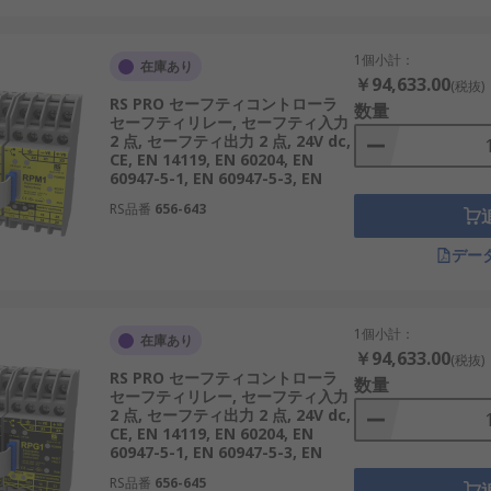
1個小計：
在庫あり
￥94,633.00
(税抜)
RS PRO セーフティコントローラ
数量
セーフティリレー, セーフティ入力
2 点, セーフティ出力 2 点, 24V dc,
CE, EN 14119, EN 60204, EN
60947-5-1, EN 60947-5-3, EN
RS品番
656-643
デー
1個小計：
在庫あり
￥94,633.00
(税抜)
RS PRO セーフティコントローラ
数量
セーフティリレー, セーフティ入力
2 点, セーフティ出力 2 点, 24V dc,
CE, EN 14119, EN 60204, EN
60947-5-1, EN 60947-5-3, EN
RS品番
656-645