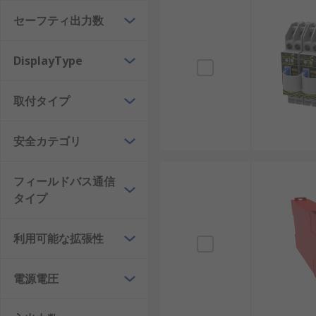
セーフティ出力数
DisplayType
取付タイプ
安全カテゴリ
フィールドバス通信
タイプ
利用可能な拡張性
電源電圧