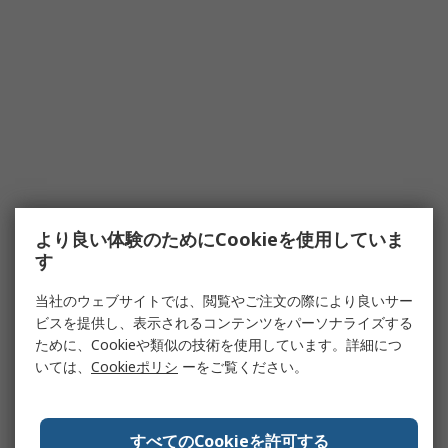
より良い体験のためにCookieを使用していま
す
当社のウェブサイトでは、閲覧やご注文の際により良いサー
ビスを提供し、表示されるコンテンツをパーソナライズする
ために、Cookieや類似の技術を使用しています。詳細につ
いては、
Cookieポリシ
ーをご覧ください。
すべてのCookieを許可する