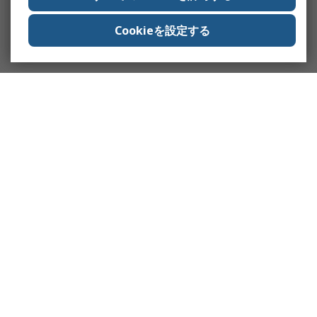
Cookieを設定する