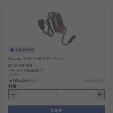
お取り寄せ品
Facom バッテリー用リフトツール
RS品番
236-1842
メーカー型番
B12OBD.M
1個小計：
￥19,925.00
(税抜)
￥19,925.00/個
数量
追加