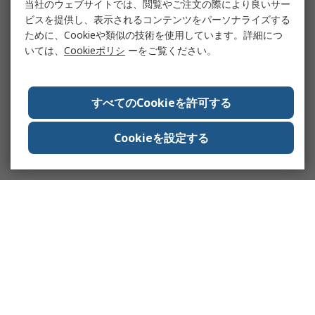
当社のウェブサイトでは、閲覧やご注文の際により良いサー
ビスを提供し、表示されるコンテンツをパーソナライズする
ために、Cookieや類似の技術を使用しています。詳細につ
いては、
Cookieポリシ
ーをご覧ください。
すべてのCookieを許可する
Cookieを設定する