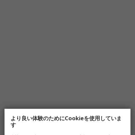
より良い体験のためにCookieを使用していま
す