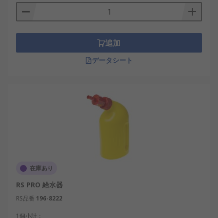
追加
データシート
在庫あり
RS PRO 給水器
RS品番
196-8222
1個小計：