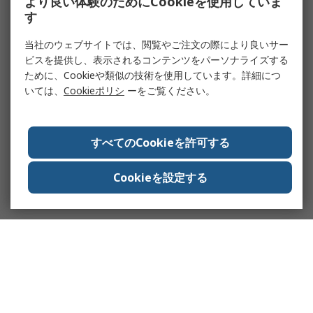
より良い体験のためにCookieを使用していま
す
当社のウェブサイトでは、閲覧やご注文の際により良いサー
ビスを提供し、表示されるコンテンツをパーソナライズする
ために、Cookieや類似の技術を使用しています。詳細につ
いては、
Cookieポリシ
ーをご覧ください。
すべてのCookieを許可する
Cookieを設定する