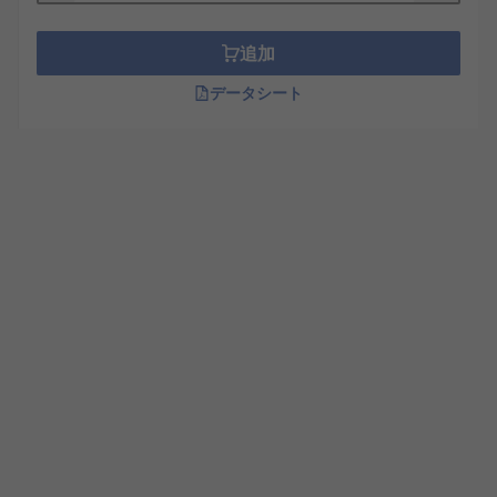
追加
データシート