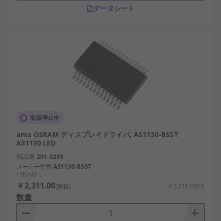
データシート
取扱停止中
ams OSRAM ディスプレイドライバ, AS1130-BSST
AS1130 LED
RS品番
201-8289
メーカー型番
AS1130-BSST
1個小計：
￥2,311.00
(税抜)
￥2,311.00/個
数量