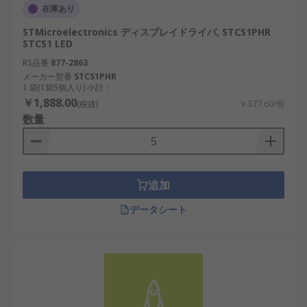
在庫あり
STMicroelectronics ディスプレイドライバ, STCS1PHR
STCS1 LED
RS品番
877-2863
メーカー型番
STCS1PHR
1 袋(1袋5個入り) 小計：
￥1,888.00
(税抜)
￥377.60/個
数量
追加
データシート