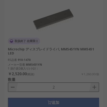
取扱終了 在庫限り
Microchip ディスプレイドライバ, MM5451YN MM5451
LED
RS品番
910-1470
メーカー型番
MM5451YN
1 袋(1袋2個入り) 小計：
￥2,520.00
(税抜)
￥1,260.00/個
数量
追加