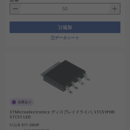
追加
データシート
在庫あり
STMicroelectronics ディスプレイドライバ, STCS1PHR
STCS1 LED
RS品番
877-2863P