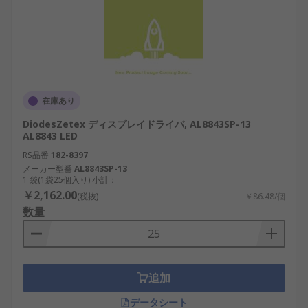
在庫あり
DiodesZetex ディスプレイドライバ, AL8843SP-13
AL8843 LED
RS品番
182-8397
メーカー型番
AL8843SP-13
1 袋(1袋25個入り) 小計：
￥2,162.00
(税抜)
￥86.48/個
数量
追加
データシート