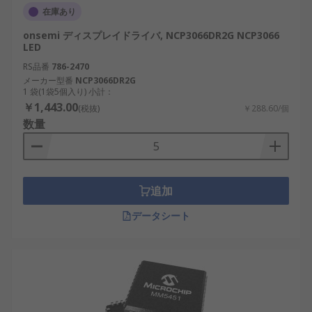
在庫あり
onsemi ディスプレイドライバ, NCP3066DR2G NCP3066
LED
RS品番
786-2470
メーカー型番
NCP3066DR2G
1 袋(1袋5個入り) 小計：
￥1,443.00
(税抜)
￥288.60/個
数量
追加
データシート