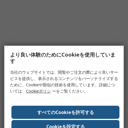
より良い体験のためにCookieを使用していま
す
当社のウェブサイトでは、閲覧やご注文の際により良いサー
ビスを提供し、表示されるコンテンツをパーソナライズする
ために、Cookieや類似の技術を使用しています。詳細につ
いては、
Cookieポリシ
ーをご覧ください。
すべてのCookieを許可する
Cookieを設定する