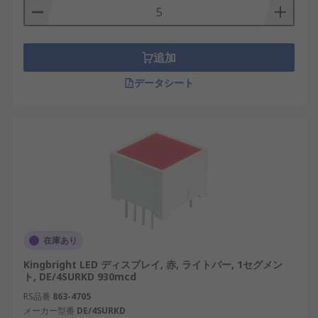
追加
データシート
在庫あり
Kingbright LED ディスプレイ, 赤, ライトバー, 1セグメン
ト, DE/4SURKD 930mcd
RS品番
863-4705
メーカー型番
DE/4SURKD