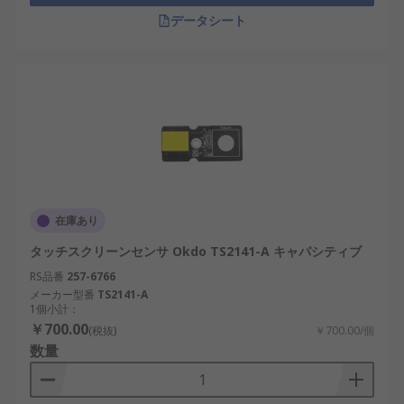
データシート
在庫あり
タッチスクリーンセンサ Okdo TS2141-A キャパシティブ
RS品番
257-6766
メーカー型番
TS2141-A
1個小計：
￥700.00
(税抜)
￥700.00/個
数量