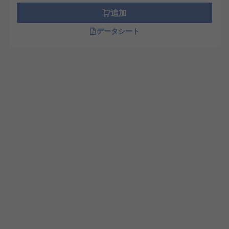
追加
データシート