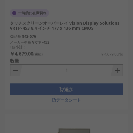
一時的に在庫切れ
タッチスクリーンオーバーレイ Vision Display Solutions
VRTP-453 8.4 インチ 177 x 136 mm CMOS
RS品番
842-576
メーカー型番
VRTP-453
1個小計：
￥4,679.00
(税抜)
￥4,679.00/個
数量
追加
データシート