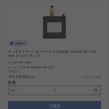
在庫あり
タッチスクリーンオーバーレイ Display Visions 25 x 34
mm キャパシティブ
RS品番
197-1204
メーカー型番
EA TOUCH102-17C1
1個小計：
￥5,136.00
(税抜)
￥5,136.00/個
数量
追加