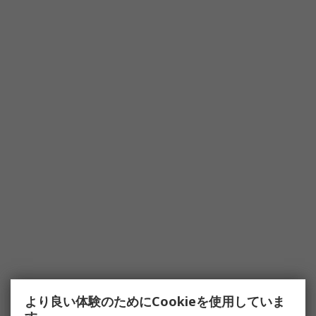
より良い体験のためにCookieを使用していま