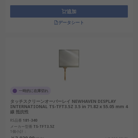
追加
データシート
一時的に在庫切れ
タッチスクリーンオーバーレイ NEWHAVEN DISPLAY
INTERNATIONAL TS-TFT3.5Z 3.5 in 71.82 x 55.05 mm 4
線 抵抗性
RS品番
181-340
メーカー型番
TS-TFT3.5Z
1個小計：