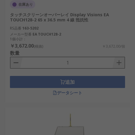
在庫あり
タッチスクリーンオーバーレイ Display Visions EA
TOUCH128-2 65 x 36.5 mm 4 線 抵抗性
RS品番
163-5202
メーカー型番
EA TOUCH128-2
1個小計：
￥3,672.00
(税抜)
￥3,672.00/個
数量
追加
データシート