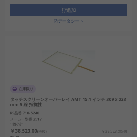
追加
データシート
在庫限り
タッチスクリーンオーバーレイ AMT 15.1 インチ 309 x 233
mm 5 線 抵抗性
RS品番
710-5240
メーカー型番
2517
1個小計：
￥38,523.00
(税抜)
￥38,523.00/個