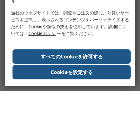
す
当社のウェブサイトでは、閲覧やご注文の際により良いサー
ビスを提供し、表示されるコンテンツをパーソナライズする
ために、Cookieや類似の技術を使用しています。詳細につ
いては、
Cookieポリシ
ーをご覧ください。
すべてのCookieを許可する
Cookieを設定する