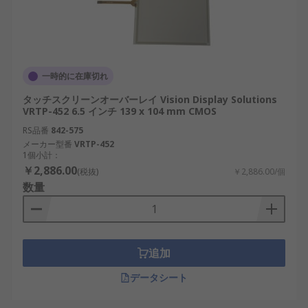
一時的に在庫切れ
タッチスクリーンオーバーレイ Vision Display Solutions
VRTP-452 6.5 インチ 139 x 104 mm CMOS
RS品番
842-575
メーカー型番
VRTP-452
1個小計：
￥2,886.00
(税抜)
￥2,886.00/個
数量
追加
データシート