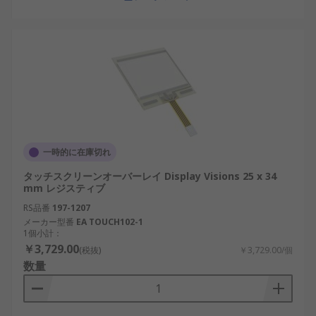
一時的に在庫切れ
タッチスクリーンオーバーレイ Display Visions 25 x 34
mm レジスティブ
RS品番
197-1207
メーカー型番
EA TOUCH102-1
1個小計：
￥3,729.00
(税抜)
￥3,729.00/個
数量