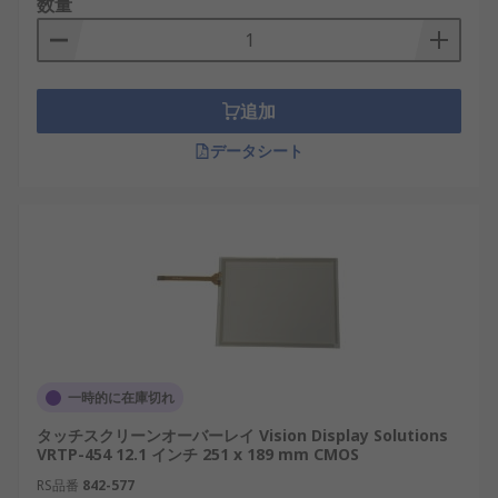
数量
追加
データシート
一時的に在庫切れ
タッチスクリーンオーバーレイ Vision Display Solutions
VRTP-454 12.1 インチ 251 x 189 mm CMOS
RS品番
842-577