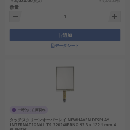
￥3,020.00
(税抜)
￥3,020.00/個
数量
追加
データシート
一時的に在庫切れ
タッチスクリーンオーバーレイ NEWHAVEN DISPLAY
INTERNATIONAL TS-320240BRNO 93.3 x 122.1 mm 4
線 抵抗性