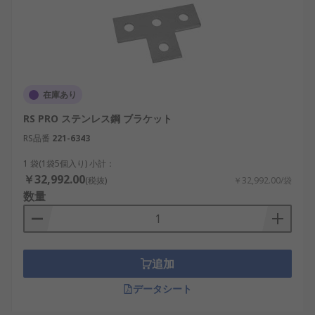
在庫あり
RS PRO ステンレス鋼 ブラケット
RS品番
221-6343
1 袋(1袋5個入り) 小計：
￥32,992.00
(税抜)
￥32,992.00/袋
数量
追加
データシート