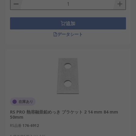
追加
データシート
在庫あり
RS PRO 熱溶融亜鉛めっき ブラケット 2 14 mm 84 mm
50mm
RS品番
176-6912