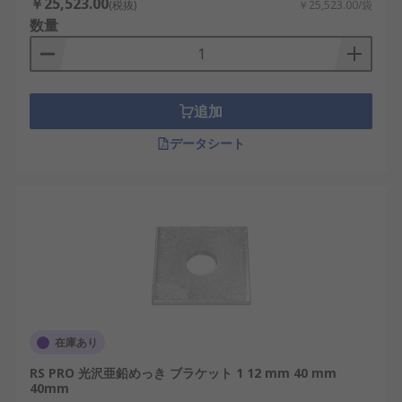
￥25,523.00
(税抜)
￥25,523.00/袋
数量
追加
データシート
在庫あり
RS PRO 光沢亜鉛めっき ブラケット 1 12 mm 40 mm
40mm