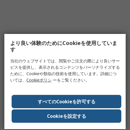
より良い体験のためにCookieを使用していま
す
当社のウェブサイトでは、閲覧やご注文の際により良いサー
ビスを提供し、表示されるコンテンツをパーソナライズする
ために、Cookieや類似の技術を使用しています。詳細につ
いては、
Cookieポリシ
ーをご覧ください。
すべてのCookieを許可する
Cookieを設定する