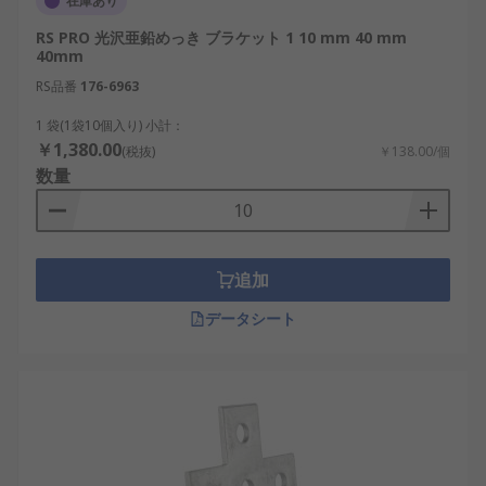
在庫あり
RS PRO 光沢亜鉛めっき ブラケット 1 10 mm 40 mm
40mm
RS品番
176-6963
1 袋(1袋10個入り) 小計：
￥1,380.00
(税抜)
￥138.00/個
数量
追加
データシート