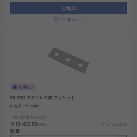
追加
データシート
在庫あり
RS PRO ステンレス鋼 ブラケット
RS品番
221-6341
1 袋(1袋5個入り) 小計：
￥19,432.00
(税抜)
￥19,432.00/袋
数量