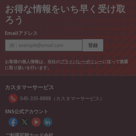
お得な情報をいち早く受け取
ろう
Emailアドレス
登録
お客様の個人情報は、当社の
プライバシーポリシー
に従って慎重
に取り扱いを行います。
カスタマーサービス
045-335-8888（カスタマーサービス）
SNS公式アカウント
ご利用可能カード会社