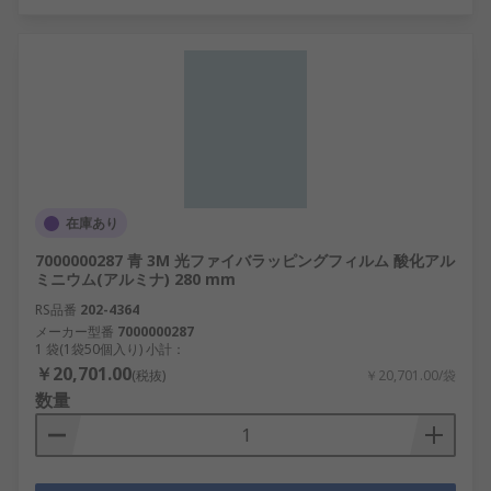
在庫あり
7000000287 青 3M 光ファイバラッピングフィルム 酸化アル
ミニウム(アルミナ) 280 mm
RS品番
202-4364
メーカー型番
7000000287
1 袋(1袋50個入り) 小計：
￥20,701.00
(税抜)
￥20,701.00/袋
数量