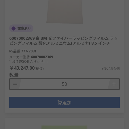
在庫あり
60070002369 白 3M 光ファイバーラッピングフィルム ラッ
ピングフィルム 酸化アルミニウム(アルミナ) 8.5 インチ
RS品番
777-7031
メーカー型番
60070002369
1 袋(1袋50個入り) 小計：
￥43,247.00
(税抜)
￥864.94/個
数量
追加