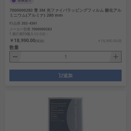
在庫あり
7000000283 青 3M 光ファイバラッピングフィルム 酸化アル
ミニウム(アルミナ) 280 mm
RS品番
202-4361
メーカー型番
7000000283
1 袋(1袋50個入り) 小計：
￥18,990.00
(税抜)
￥18,990.00/袋
数量
追加