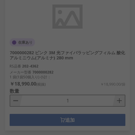
在庫あり
7000000282 ピンク 3M 光ファイバラッピングフィルム 酸化
アルミニウム(アルミナ) 280 mm
RS品番
202-4362
メーカー型番
7000000282
1 袋(1袋50個入り) 小計：
￥18,990.00
(税抜)
￥18,990.00/袋
数量
追加