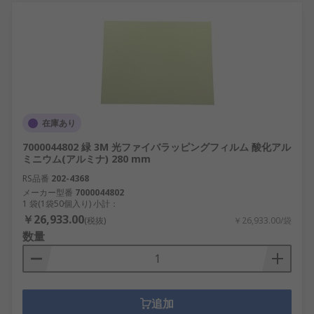
在庫あり
7000044802 緑 3M 光ファイバラッピングフィルム 酸化アル
ミニウム(アルミナ) 280 mm
RS品番
202-4368
メーカー型番
7000044802
1 袋(1袋50個入り) 小計：
￥26,933.00
(税抜)
￥26,933.00/袋
数量
追加