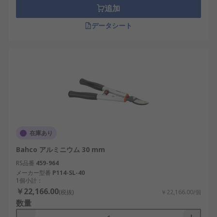
追加
データシート
在庫あり
Bahco アルミニウム 30 mm
RS品番
459-964
メーカー型番
P114-SL-40
1個小計：
￥22,166.00
(税抜)
￥22,166.00/個
数量