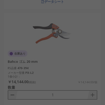
データシート
在庫あり
Bahco ゴム 20 mm
RS品番
470-394
メーカー型番
PX-L2
1個小計：
￥14,144.00
(税抜)
￥14,144.00/個
数量