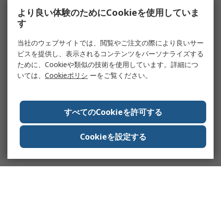
より良い体験のためにCookieを使用していま
す
当社のウェブサイトでは、閲覧やご注文の際により良いサー
ビスを提供し、表示されるコンテンツをパーソナライズする
ために、Cookieや類似の技術を使用しています。詳細につ
いては、
Cookieポリシ
ーをご覧ください。
すべてのCookieを許可する
Cookieを設定する