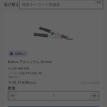
並び替え
検索キーワード関連順
在庫あり
Bahco アルミニウム 30 mm
RS品番
460-036
メーカー型番
P114-SL-50
1個小計：
￥23,114.00
(税抜)
￥23,114.00/個
数量