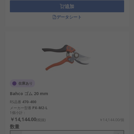
追加
データシート
在庫あり
Bahco ゴム 20 mm
RS品番
470-400
メーカー型番
PX-M2-L
1個小計：
￥14,144.00
(税抜)
￥14,144.00/個
数量