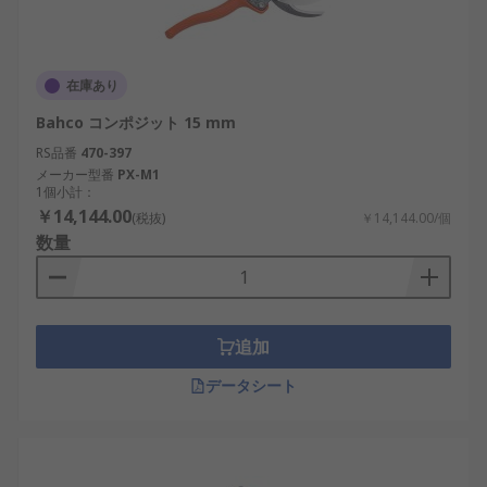
在庫あり
Bahco コンポジット 15 mm
RS品番
470-397
メーカー型番
PX-M1
1個小計：
￥14,144.00
(税抜)
￥14,144.00/個
数量
追加
データシート