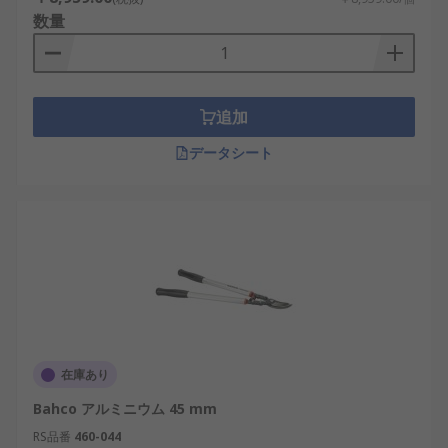
数量
追加
データシート
在庫あり
Bahco アルミニウム 45 mm
RS品番
460-044