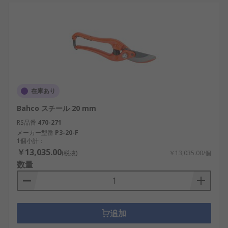
在庫あり
Bahco スチール 20 mm
RS品番
470-271
メーカー型番
P3-20-F
1個小計：
￥13,035.00
(税抜)
￥13,035.00/個
数量
追加