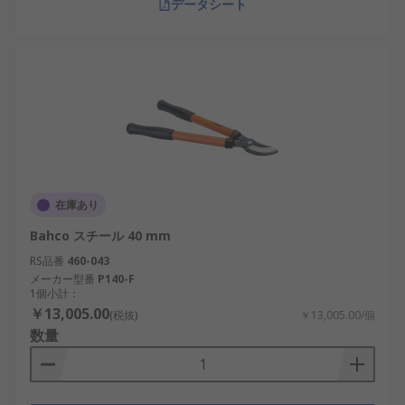
データシート
在庫あり
Bahco スチール 40 mm
RS品番
460-043
メーカー型番
P140-F
1個小計：
￥13,005.00
(税抜)
￥13,005.00/個
数量