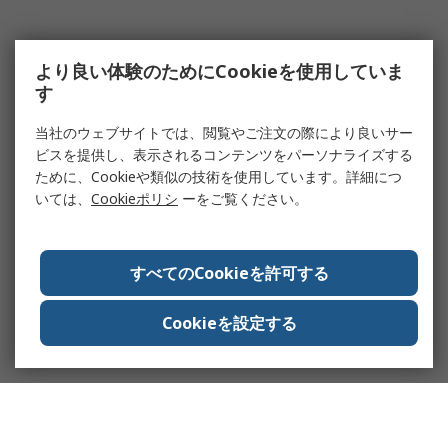
より良い体験のためにCookieを使用していま
す
当社のウェブサイトでは、閲覧やご注文の際により良いサー
ビスを提供し、表示されるコンテンツをパーソナライズする
ために、Cookieや類似の技術を使用しています。詳細につ
いては、
Cookieポリシ
ーをご覧ください。
すべてのCookieを許可する
Cookieを設定する