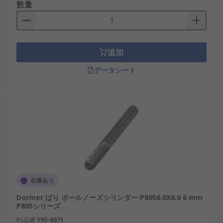
数量
追加
データシート
在庫あり
Dormer ばり ボールノーズシリンダー P8056.0X6.0 6 mm
P805シリーズ
RS品番
195-6071