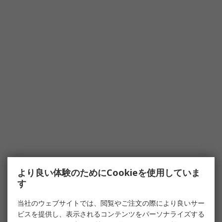
より良い体験のためにCookieを使用していま
す
当社のウェブサイトでは、閲覧やご注文の際により良いサー
ビスを提供し、表示されるコンテンツをパーソナライズする