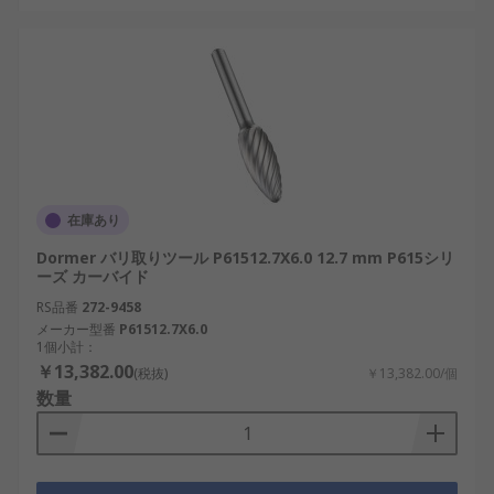
在庫あり
Dormer バリ取りツール P61512.7X6.0 12.7 mm P615シリ
ーズ カーバイド
RS品番
272-9458
メーカー型番
P61512.7X6.0
1個小計：
￥13,382.00
(税抜)
￥13,382.00/個
数量