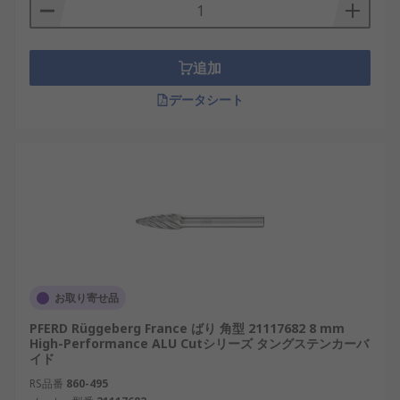
追加
データシート
お取り寄せ品
PFERD Rüggeberg France ばり 角型 21117682 8 mm
High-Performance ALU Cutシリーズ タングステンカーバ
イド
RS品番
860-495