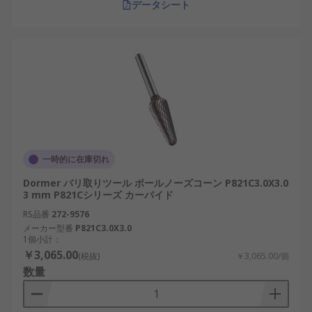
データシート
一時的に在庫切れ
Dormer バリ取りツール ボールノーズコーン P821C3.0X3.0
3 mm P821Cシリーズ カーバイド
RS品番
272-9576
メーカー型番
P821C3.0X3.0
1個小計：
￥3,065.00
(税抜)
￥3,065.00/個
数量