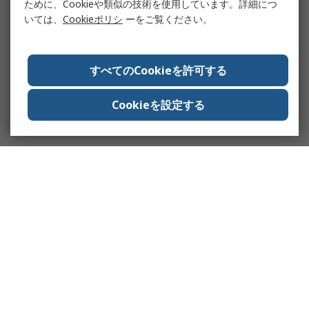
ために、Cookieや類似の技術を使用しています。詳細につ
いては、
Cookieポリシ
ーをご覧ください。
すべてのCookieを許可する
Cookieを設定する