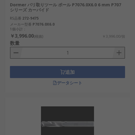
Dormer バリ取りツール ボール P7076.0X6.0 6 mm P707
シリーズ カーバイド
RS品番
272-9475
メーカー型番
P7076.0X6.0
1個小計：
￥3,996.00
(税抜)
￥3,996.00/個
数量
追加
データシート