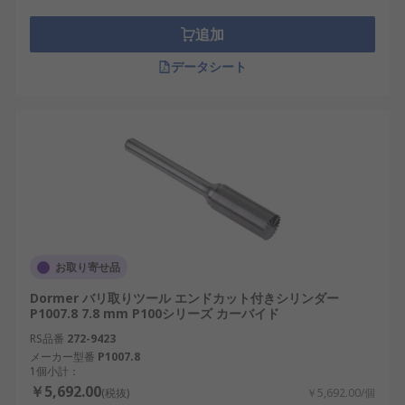
追加
データシート
お取り寄せ品
Dormer バリ取りツール エンドカット付きシリンダー
P1007.8 7.8 mm P100シリーズ カーバイド
RS品番
272-9423
メーカー型番
P1007.8
1個小計：
￥5,692.00
(税抜)
￥5,692.00/個