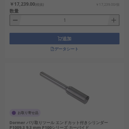
￥17,239.00
(税抜)
￥17,239.00/個
数量
追加
データシート
お取り寄せ品
Dormer バリ取りツール エンドカット付きシリンダー
P1009.3 9.3 mm P100シリーズ カーバイド