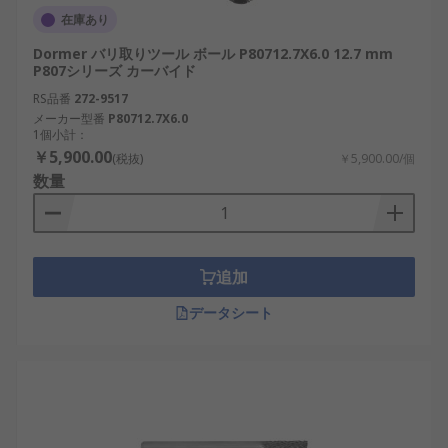
在庫あり
Dormer バリ取りツール ボール P80712.7X6.0 12.7 mm
P807シリーズ カーバイド
RS品番
272-9517
メーカー型番
P80712.7X6.0
1個小計：
￥5,900.00
(税抜)
￥5,900.00/個
数量
追加
データシート