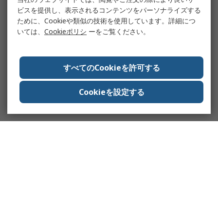
ビスを提供し、表示されるコンテンツをパーソナライズする
ために、Cookieや類似の技術を使用しています。詳細につ
いては、
Cookieポリシ
ーをご覧ください。
すべてのCookieを許可する
Cookieを設定する