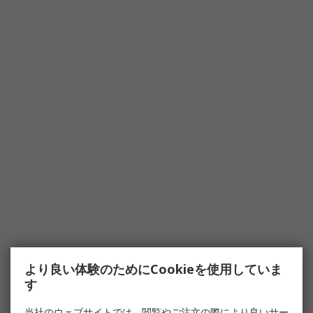
より良い体験のためにCookieを使用していま
す
当社のウェブサイトでは、閲覧やご注文の際により良いサー