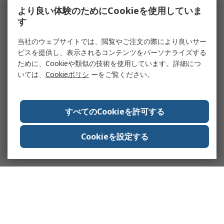
より良い体験のためにCookieを使用していま
す
当社のウェブサイトでは、閲覧やご注文の際により良いサー
ビスを提供し、表示されるコンテンツをパーソナライズする
ために、Cookieや類似の技術を使用しています。詳細につ
いては、
Cookieポリシ
ーをご覧ください。
すべてのCookieを許可する
Cookieを設定する