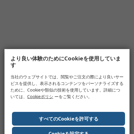
より良い体験のためにCookieを使用していま
す
当社のウェブサイトでは、閲覧やご注文の際により良いサー
ビスを提供し、表示されるコンテンツをパーソナライズする
ために、Cookieや類似の技術を使用しています。詳細につ
いては、
Cookieポリシ
ーをご覧ください。
すべてのCookieを許可する
Cookieを設定する