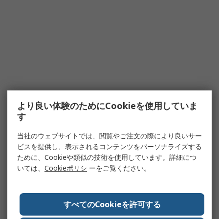
より良い体験のためにCookieを使用していま
す
当社のウェブサイトでは、閲覧やご注文の際により良いサー
ビスを提供し、表示されるコンテンツをパーソナライズする
ために、Cookieや類似の技術を使用しています。詳細につ
いては、
Cookieポリシ
ーをご覧ください。
すべてのCookieを許可する