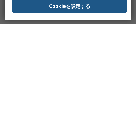
Cookieを設定する