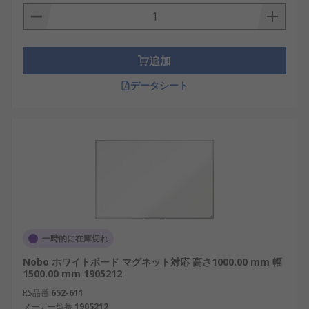
追加
データシート
一時的に在庫切れ
Nobo ホワイトボード マグネット対応 高さ1000.00 mm 幅
1500.00 mm 1905212
RS品番
652-611
メーカー型番
1905212