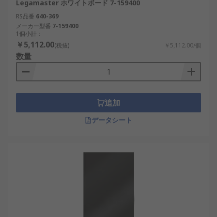
Legamaster ホワイトボード 7-159400
RS品番
640-369
メーカー型番
7-159400
1個小計：
￥5,112.00
(税抜)
￥5,112.00/個
数量
追加
データシート