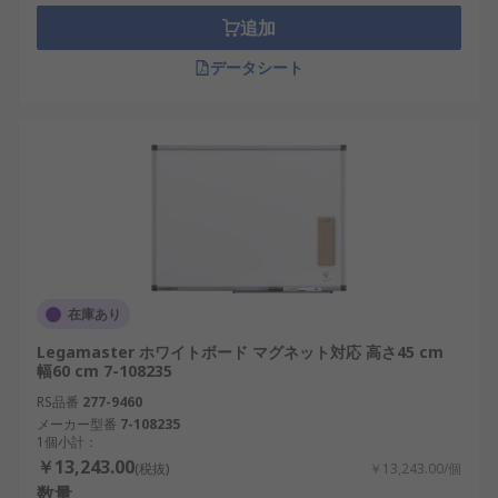
追加
データシート
在庫あり
Legamaster ホワイトボード マグネット対応 高さ45 cm
幅60 cm 7-108235
RS品番
277-9460
メーカー型番
7-108235
1個小計：
￥13,243.00
(税抜)
￥13,243.00/個
数量