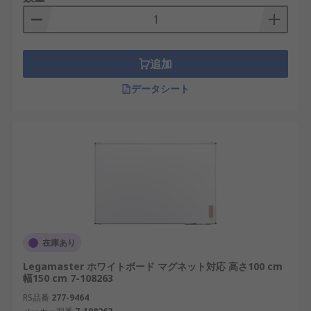
追加
データシート
在庫あり
Legamaster ホワイトボード マグネット対応 高さ100 cm
幅150 cm 7-108263
RS品番
277-9464