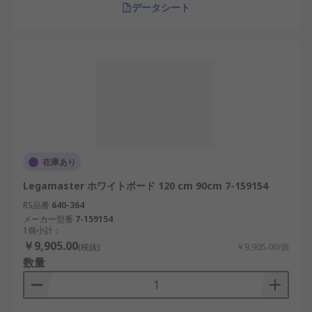
データシート
在庫あり
Legamaster ホワイトボード 120 cm 90cm 7-159154
RS品番
640-364
メーカー型番
7-159154
1個小計：
￥9,905.00
(税抜)
￥9,905.00/個
数量