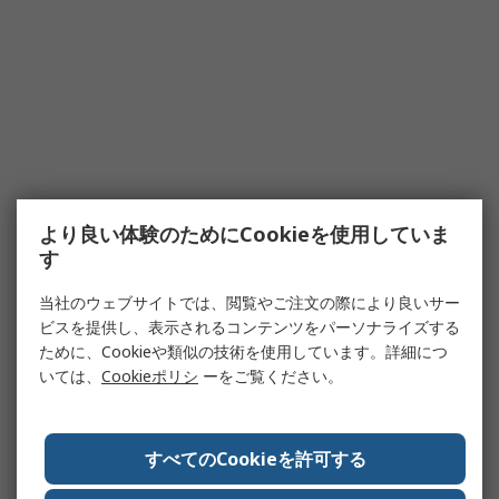
より良い体験のためにCookieを使用していま
す
当社のウェブサイトでは、閲覧やご注文の際により良いサー
ビスを提供し、表示されるコンテンツをパーソナライズする
ために、Cookieや類似の技術を使用しています。詳細につ
いては、
Cookieポリシ
ーをご覧ください。
すべてのCookieを許可する