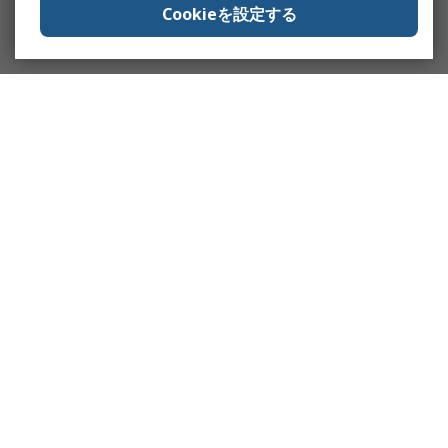
Cookieを設定する