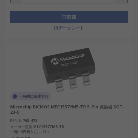
追加
データシート
一時的に在庫切れ
Microchip BiCMOS MIC1557YM5-TR 5-Pin 発振器 SOT-
23-5
RS品番
765-478
メーカー型番
MIC1557YM5-TR
1 個(1個5個入り) 小計：