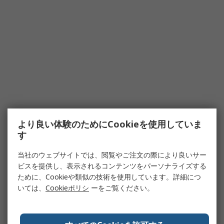
より良い体験のためにCookieを使用していま
す
当社のウェブサイトでは、閲覧やご注文の際により良いサー
ビスを提供し、表示されるコンテンツをパーソナライズする
ために、Cookieや類似の技術を使用しています。詳細につ
いては、
Cookieポリシ
ーをご覧ください。