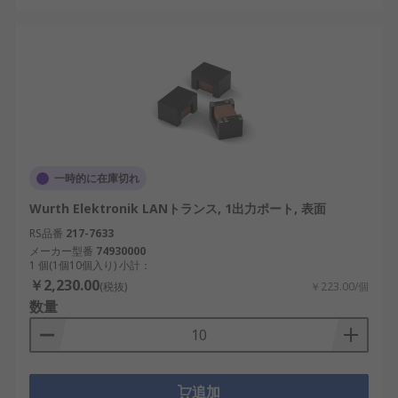
一時的に在庫切れ
Wurth Elektronik LANトランス, 1出力ポート, 表面
RS品番
217-7633
メーカー型番
74930000
1 個(1個10個入り) 小計：
￥2,230.00
(税抜)
￥223.00/個
数量
追加