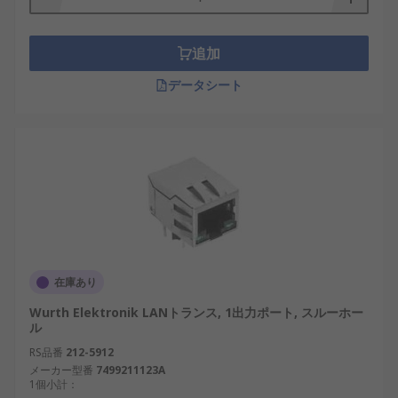
追加
データシート
在庫あり
Wurth Elektronik LANトランス, 1出力ポート, スルーホー
ル
RS品番
212-5912
メーカー型番
7499211123A
1個小計：