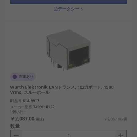
データシート
在庫あり
Wurth Elektronik LANトランス, 1出力ポート, 1500
Vrms, スルーホール
RS品番
814-9917
メーカー型番
7499110122
1個小計：
￥2,087.00
(税抜)
￥2,087.00/個
数量