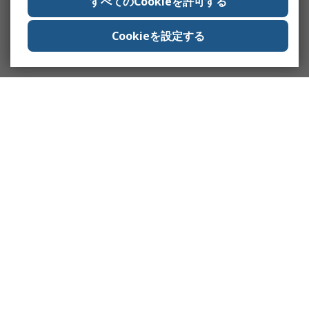
すべてのCookieを許可する
Cookieを設定する