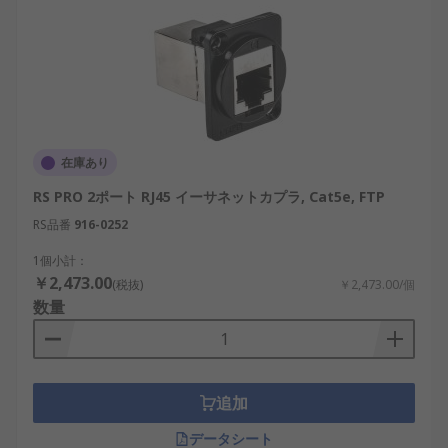
在庫あり
RS PRO 2ポート RJ45 イーサネットカプラ, Cat5e, FTP
RS品番
916-0252
1個小計：
￥2,473.00
(税抜)
￥2,473.00/個
数量
追加
データシート