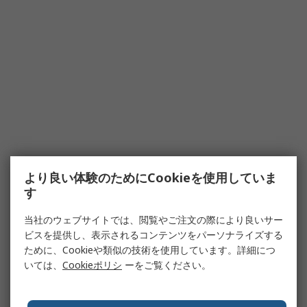
より良い体験のためにCookieを使用していま
す
当社のウェブサイトでは、閲覧やご注文の際により良いサー
ビスを提供し、表示されるコンテンツをパーソナライズする
ために、Cookieや類似の技術を使用しています。詳細につ
いては、
Cookieポリシ
ーをご覧ください。