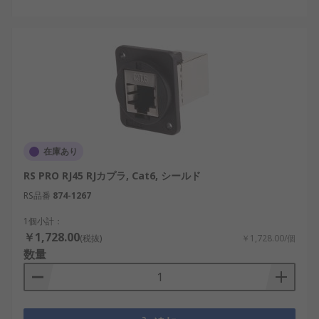
在庫あり
RS PRO RJ45 RJカプラ, Cat6, シールド
RS品番
874-1267
1個小計：
￥1,728.00
(税抜)
￥1,728.00/個
数量