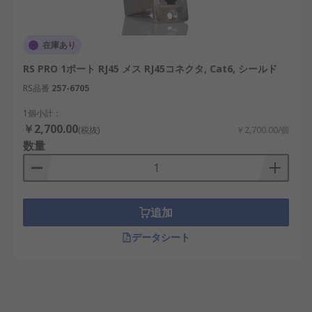
在庫あり
RS PRO 1ポート RJ45 メス RJ45コネクタ, Cat6, シールド
RS品番
257-6705
1個小計：
￥2,700.00
(税抜)
￥2,700.00/個
数量
追加
データシート