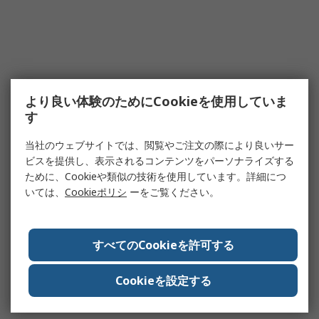
より良い体験のためにCookieを使用していま
す
当社のウェブサイトでは、閲覧やご注文の際により良いサー
ビスを提供し、表示されるコンテンツをパーソナライズする
ために、Cookieや類似の技術を使用しています。詳細につ
いては、
Cookieポリシ
ーをご覧ください。
すべてのCookieを許可する
Cookieを設定する